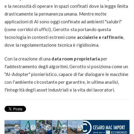
e la necessità di operare in spazi confinati dove la legge limita
drasticamente la permanenza umana. Mentre molte
applicazioni di AI sono oggi confinate ad ambienti "salubri"
(come corridoi di uffici), Gerotto sta portando questa
tecnologia in contesti estremi come
acciaierie e raffinerie
,
dove la regolamentazione tecnica è rigidissima.
Con la creazione di una
data room proprietaria
per
l'addestramento degli algoritmi, Gerotto si posiziona come un
"AI-Adopter" pionieristico, capace di far dialogare le macchine
con l'ambiente circostante per garantire, in ultima analisi,
l'integrità degli asset industriali e la vita dei lavoratori.