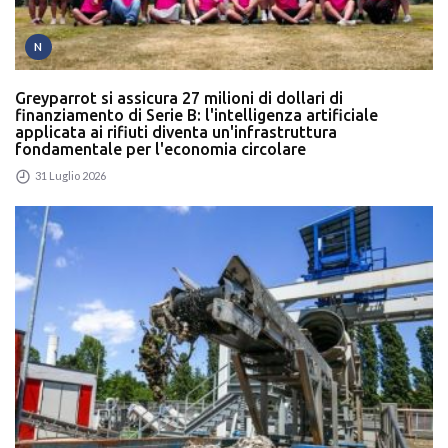
N
Greyparrot si assicura 27 milioni di dollari di
finanziamento di Serie B: l'intelligenza artificiale
applicata ai rifiuti diventa un'infrastruttura
fondamentale per l'economia circolare
31 Luglio 2026