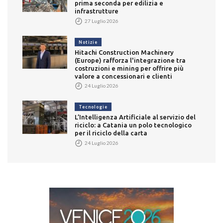
prima seconda per edilizia e
infrastrutture
27 Luglio 2026
Notizie
Hitachi Construction Machinery
(Europe) rafforza l'integrazione tra
costruzioni e mining per offrire più
valore a concessionari e clienti
24 Luglio 2026
Tecnologie
L’Intelligenza Artificiale al servizio del
riciclo: a Catania un polo tecnologico
per il riciclo della carta
24 Luglio 2026