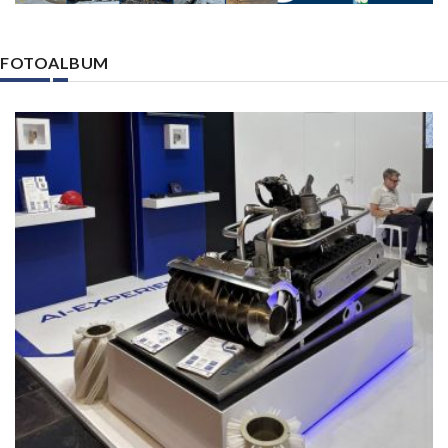
FOTOALBUM