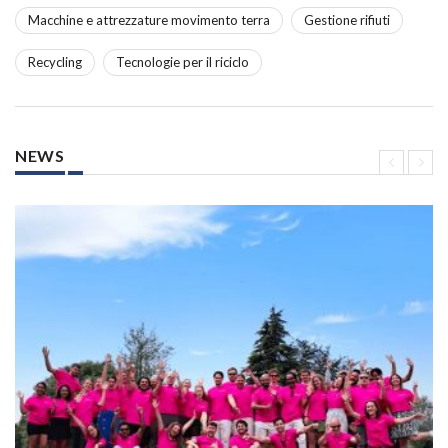
Macchine e attrezzature movimento terra
Gestione rifiuti
Recycling
Tecnologie per il riciclo
NEWS