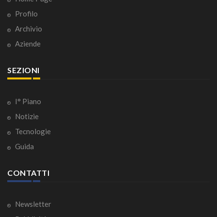
Profilo
Archivio
Aziende
SEZIONI
I° Piano
Notizie
Tecnologie
Guida
CONTATTI
Newsletter