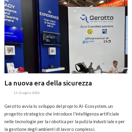
La nuova era della sicurezza
11 Giugno 2026
Gerotto avvia lo sviluppo del proprio AI-Ecosystem, un
progetto strategico che introduce l’intelligenza artificiale
nelle tecnologie per la robotica per la pulizia industriale e per
la gestione degli ambienti di lavoro complessi.