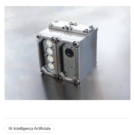
IA Intelligenza Artificiale