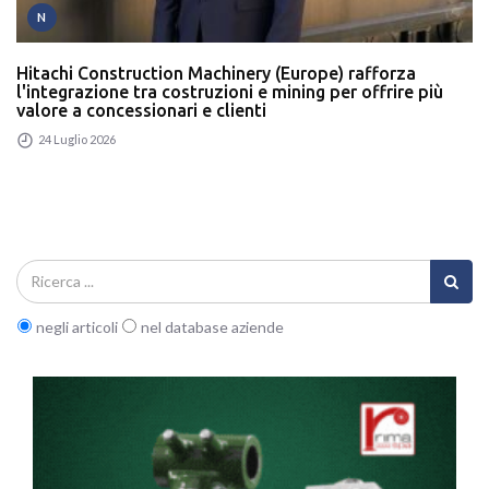
N
Hitachi Construction Machinery (Europe) rafforza
l'integrazione tra costruzioni e mining per offrire più
valore a concessionari e clienti
24 Luglio 2026
negli articoli
nel database aziende