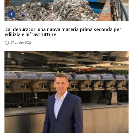
T
Dai depuratori una nuova materia prima seconda per
edilizia e infrastrutture
27 Luglio 2026