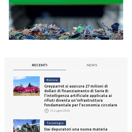
RECENTI
NEWS
Notizie
Greyparrot si assicura 27 milioni di
dollari di finanziamento di Serie B:
l'intelligenza artificiale applicata ai
rifiuti diventa un'infrastruttura
fondamentale per l'economia circolare
31 Luglio 2026
Tecnologie
Dai depuratori una nuova materia