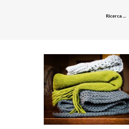
Ricerca ...