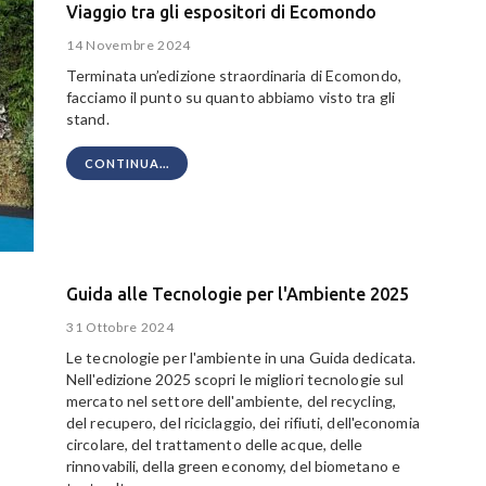
Viaggio tra gli espositori di Ecomondo
14 Novembre 2024
Terminata un’edizione straordinaria di Ecomondo,
facciamo il punto su quanto abbiamo visto tra gli
stand.
CONTINUA...
Guida alle Tecnologie per l'Ambiente 2025
31 Ottobre 2024
Le tecnologie per l'ambiente in una Guida dedicata.
Nell'edizione 2025 scopri le migliori tecnologie sul
mercato nel settore dell'ambiente, del recycling,
del recupero, del riciclaggio, dei rifiuti, dell'economia
circolare, del trattamento delle acque, delle
rinnovabili, della green economy, del biometano e