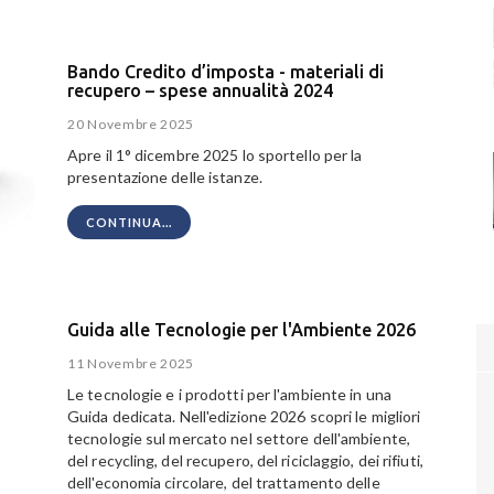
Bando Credito d’imposta - materiali di
recupero – spese annualità 2024
20 Novembre 2025
Apre il 1° dicembre 2025 lo sportello per la
presentazione delle istanze.
CONTINUA...
Guida alle Tecnologie per l'Ambiente 2026
11 Novembre 2025
Le tecnologie e i prodotti per l'ambiente in una
Guida dedicata. Nell'edizione 2026 scopri le migliori
tecnologie sul mercato nel settore dell'ambiente,
del recycling, del recupero, del riciclaggio, dei rifiuti,
dell'economia circolare, del trattamento delle