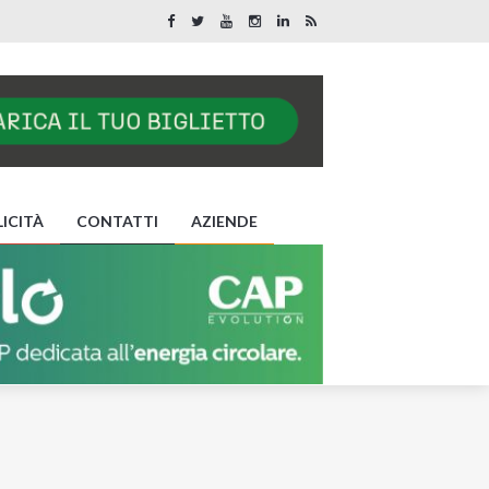
ICITÀ
CONTATTI
AZIENDE