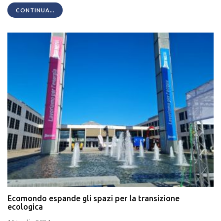
CONTINUA...
Ecomondo espande gli spazi per la transizione
ecologica