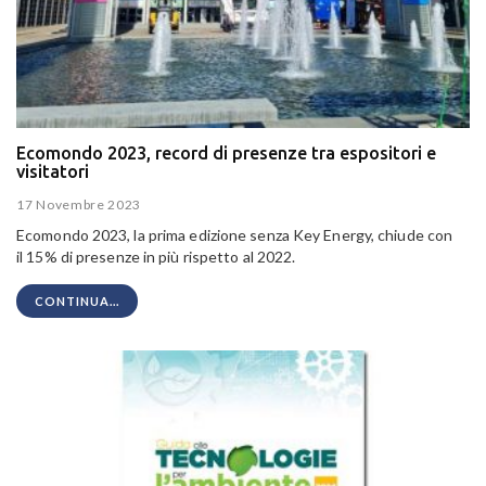
Ecomondo 2023, record di presenze tra espositori e
visitatori
17 Novembre 2023
Ecomondo 2023, la prima edizione senza Key Energy, chiude con
il
15% di presenze in più rispetto al 2022.
CONTINUA...