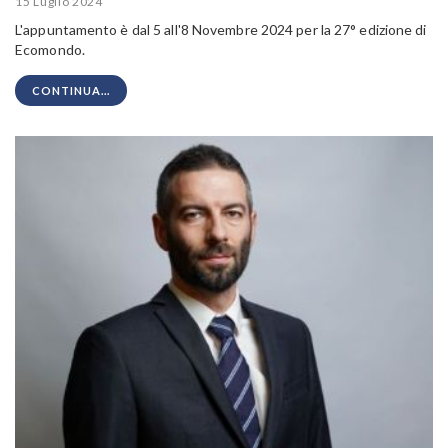
15 Luglio 2024
L'appuntamento è dal 5 all'8 Novembre 2024 per la 27° edizione di
Ecomondo.
CONTINUA...