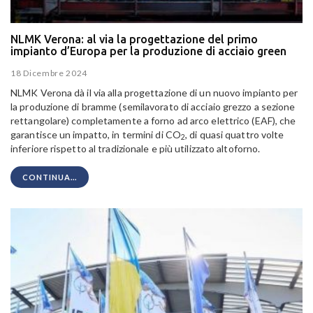
NLMK Verona: al via la progettazione del primo
impianto d’Europa per la produzione di acciaio green
18 Dicembre 2024
NLMK Verona dà il via alla progettazione di un nuovo impianto per
la produzione di bramme (semilavorato di acciaio grezzo a sezione
rettangolare) completamente a forno ad arco elettrico (EAF), che
garantisce un impatto, in termini di CO
, di quasi quattro volte
2
inferiore rispetto al tradizionale e più utilizzato altoforno.
CONTINUA...