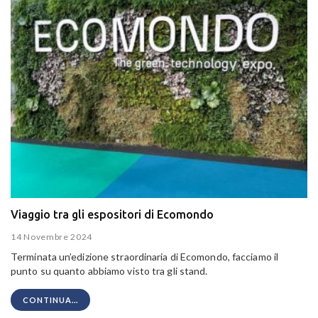
Viaggio tra gli espositori di Ecomondo
14 Novembre 2024
Terminata un’edizione straordinaria di Ecomondo, facciamo il
punto su quanto abbiamo visto tra gli stand.
CONTINUA...