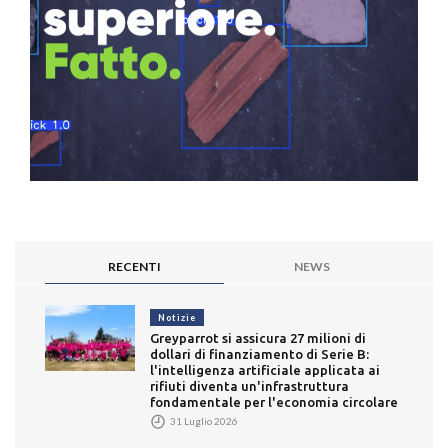
RECENTI
NEWS
Notizie
Greyparrot si assicura 27 milioni di
dollari di finanziamento di Serie B:
l'intelligenza artificiale applicata ai
rifiuti diventa un'infrastruttura
fondamentale per l'economia circolare
31 Luglio 2026