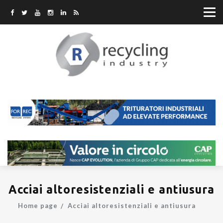
Acciai altoresistenziali e antiusura
Home page
Acciai altoresistenziali e antiusura