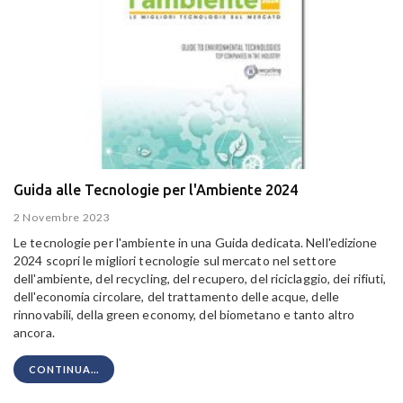
Guida alle Tecnologie per l'Ambiente 2024
2 Novembre 2023
Le tecnologie per l'ambiente in una Guida dedicata. Nell'edizione
2024 scopri le migliori tecnologie sul mercato nel settore
dell'ambiente, del recycling, del recupero, del riciclaggio, dei rifiuti,
dell'economia circolare, del trattamento delle acque, delle
rinnovabili, della green economy, del biometano e tanto altro
ancora.
CONTINUA...