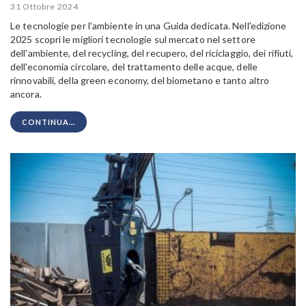
31 Ottobre 2024
Le tecnologie per l'ambiente in una Guida dedicata. Nell'edizione
2025 scopri le migliori tecnologie sul mercato nel settore
dell'ambiente, del recycling, del recupero, del riciclaggio, dei rifiuti,
dell'economia circolare, del trattamento delle acque, delle
rinnovabili, della green economy, del biometano e tanto altro
ancora.
CONTINUA...