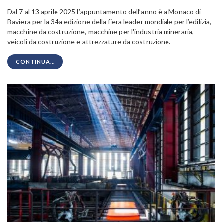
Dal 7 al 13 aprile 2025 l’appuntamento dell’anno è a Monaco di
Baviera per la 34a edizione della fiera leader mondiale per l’edilizia,
macchine da costruzione, macchine per l'industria mineraria,
veicoli da costruzione e attrezzature da costruzione.
CONTINUA...