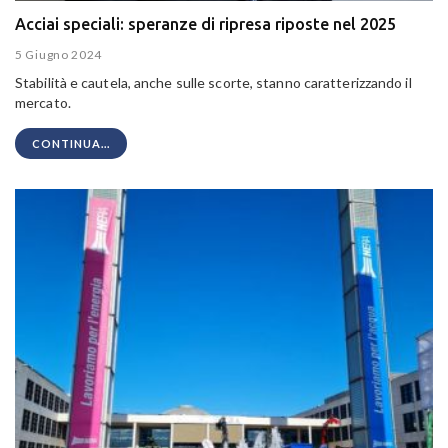
Acciai speciali: speranze di ripresa riposte nel 2025
5 Giugno 2024
Stabilità e cautela, anche sulle scorte, stanno caratterizzando il
mercato.
CONTINUA...