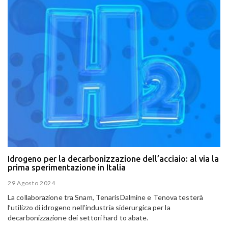
Idrogeno per la decarbonizzazione dell’acciaio: al via la
prima sperimentazione in Italia
29 Agosto 2024
La collaborazione tra Snam, TenarisDalmine e Tenova testerà
l’utilizzo di idrogeno nell’industria siderurgica per la
decarbonizzazione dei settori hard to abate.