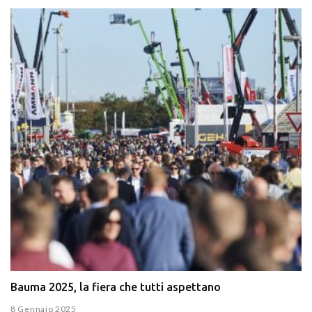
Bauma 2025, la fiera che tutti aspettano
8 Gennaio 2025