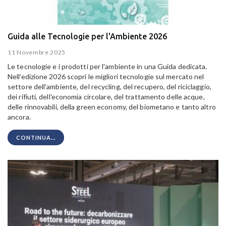
Guida alle Tecnologie per l'Ambiente 2026
11 Novembre 2025
Le tecnologie e i prodotti per l'ambiente in una Guida dedicata.
Nell'edizione 2026 scopri le migliori tecnologie sul mercato nel
settore dell'ambiente, del recycling, del recupero, del riciclaggio,
dei rifiuti, dell'economia circolare, del trattamento delle acque,
delle rinnovabili, della green economy, del biometano e tanto altro
ancora.
CONTINUA...