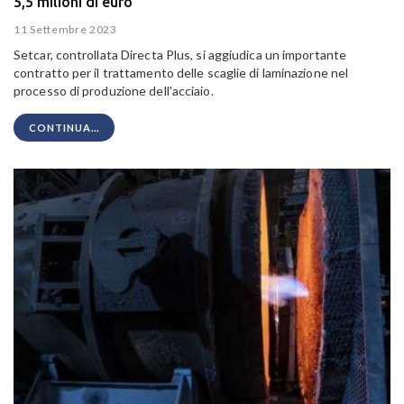
5,5 milioni di euro
11 Settembre 2023
Setcar, controllata Directa Plus, si aggiudica un importante
contratto per il trattamento delle scaglie di laminazione nel
processo di produzione dell'acciaio.
CONTINUA...