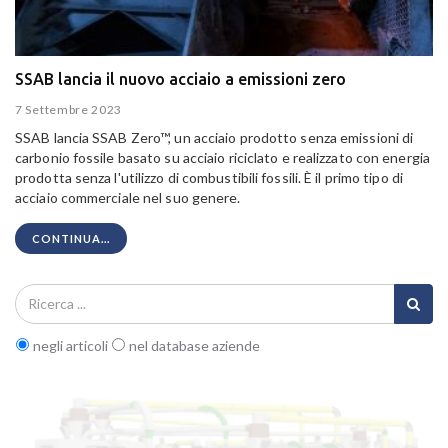
SSAB lancia il nuovo acciaio a emissioni zero
7 Settembre 2023
SSAB lancia SSAB Zero™, un acciaio prodotto senza emissioni di
carbonio fossile basato su acciaio riciclato e realizzato con energia
prodotta senza l'utilizzo di combustibili fossili. È il primo tipo di
acciaio commerciale nel suo genere.
CONTINUA...
negli articoli
nel database aziende