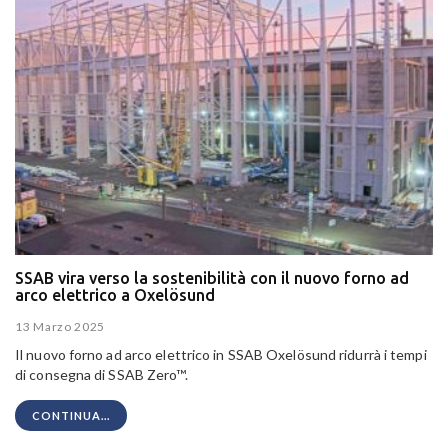
SSAB vira verso la sostenibilità con il nuovo forno ad
arco elettrico a Oxelösund
13 Marzo 2025
Il nuovo forno ad arco elettrico in SSAB Oxelösund ridurrà i tempi
di consegna di SSAB Zero™.
CONTINUA...