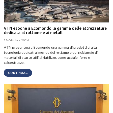
VTN espone a Ecomondo la gamma delle attrezzature
dedicata al rottame e ai metalli
28 Ottobre 2024
VTN presenterà a Ecomondo una gamma di prodotti di alta
tecnologia dedicati al mondo del rottame e del riciclaggio di
materiali di scarto utili al riutilizzo, come acciaio, ferro e
calcestruzzo.
CONTINUA...