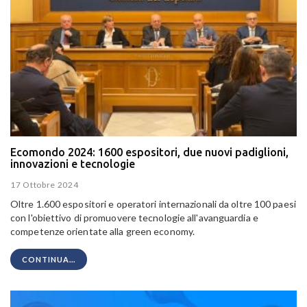
Ecomondo 2024: 1600 espositori, due nuovi padiglioni,
innovazioni e tecnologie
17 Ottobre 2024
Oltre 1.600 espositori e operatori internazionali da oltre 100 paesi
con l'obiettivo di promuovere tecnologie all'avanguardia e
competenze orientate alla green economy.
CONTINUA...