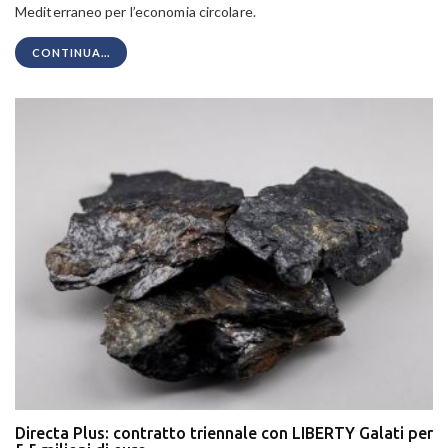
Mediterraneo per l’economia circolare.
CONTINUA...
Directa Plus: contratto triennale con LIBERTY Galati per