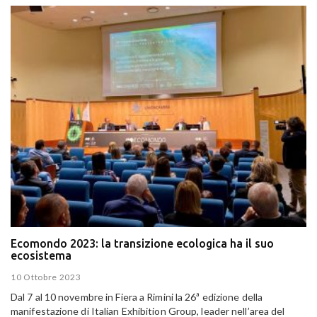
Ecomondo 2023: la transizione ecologica ha il suo
ecosistema
10 Ottobre 2023
Dal 7 al 10 novembre in Fiera a Rimini la 26ª edizione della
manifestazione di Italian Exhibition Group, leader nell’area del