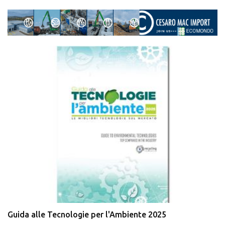
Guida alle Tecnologie per l'Ambiente 2025