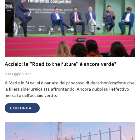
Acciaio: la ''Road to the future'' è ancora verde?
9 Maggio 2025
A Made in Steel si è parlato del processo di decarbonizzazione che
la filiera siderurgica sta affrontando. Ancora dubbi sull’effettivo
mercato dell’acciaio verde.
CONTINUA...