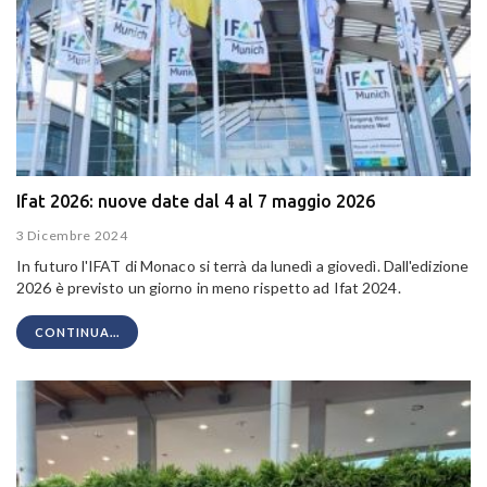
Ifat 2026: nuove date dal 4 al 7 maggio 2026
3 Dicembre 2024
In futuro l'IFAT di Monaco si terrà da lunedì a giovedì. Dall'edizione
2026 è previsto un giorno in meno rispetto ad Ifat 2024.
CONTINUA...