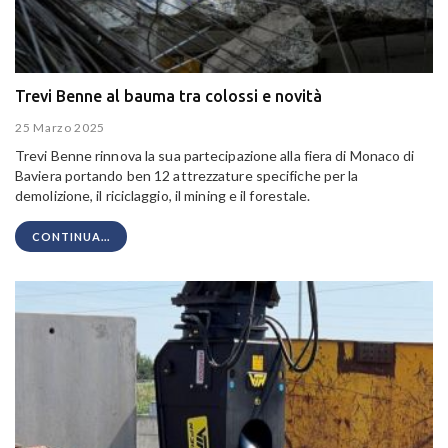
Trevi Benne al bauma tra colossi e novità
25 Marzo 2025
Trevi Benne rinnova la sua partecipazione alla fiera di Monaco di
Baviera portando ben 12 attrezzature specifiche per la
demolizione, il riciclaggio, il mining e il forestale.
CONTINUA...