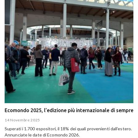
Ecomondo 2025, l’edizione più internazionale di sempre
14 Novembre 2025
Superati i 1.700 espositori, il 18% dei quali provenienti dall’estero.
Annunciate le date di Ecomondo 2026.