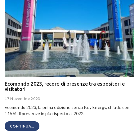
Ecomondo 2023, record di presenze tra espositori e
visitatori
17 Novembre 2023
Ecomondo 2023, la prima edizione senza Key Energy, chiude con
il
15% di presenze in più rispetto al 2022.
CONTINUA...