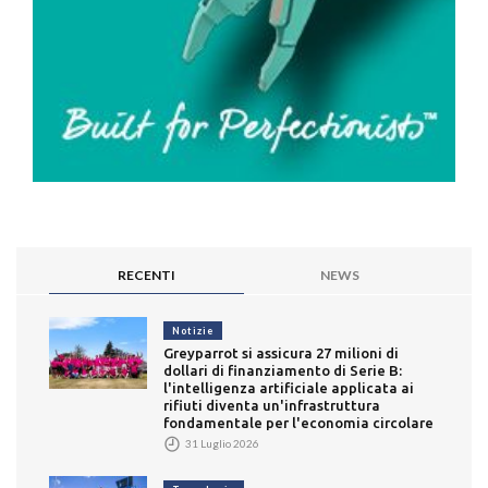
RECENTI
NEWS
Notizie
Greyparrot si assicura 27 milioni di
dollari di finanziamento di Serie B:
l'intelligenza artificiale applicata ai
rifiuti diventa un'infrastruttura
fondamentale per l'economia circolare
31 Luglio 2026