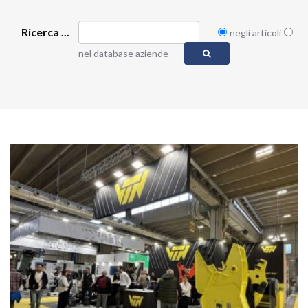
Ricerca ...
negli articoli
nel database aziende