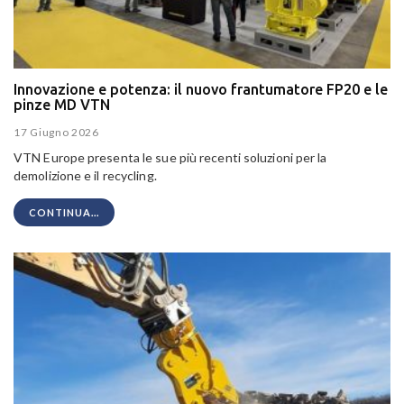
Innovazione e potenza: il nuovo frantumatore FP20 e le
pinze MD VTN
17 Giugno 2026
VTN Europe presenta le sue più recenti soluzioni per la
demolizione e il recycling.
CONTINUA...