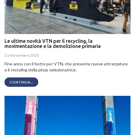
Le ultime novità VTN per il recycling, la
movimentazione e la demolizione primaria
21 Novembre 2023
Fine anno con il botto per VTN, che presenta nuove attrezzature
e il restyling della pinza selezionatrice.
CONTINUA...