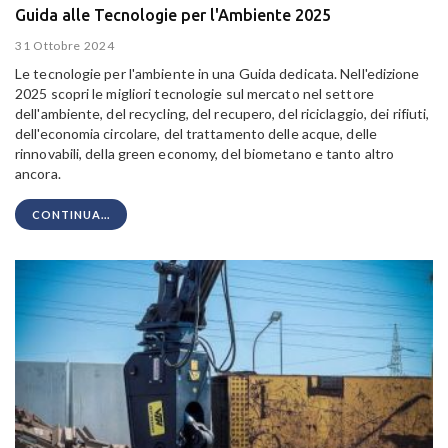
Guida alle Tecnologie per l'Ambiente 2025
31 Ottobre 2024
Le tecnologie per l'ambiente in una Guida dedicata. Nell'edizione
2025 scopri le migliori tecnologie sul mercato nel settore
dell'ambiente, del recycling, del recupero, del riciclaggio, dei rifiuti,
dell'economia circolare, del trattamento delle acque, delle
rinnovabili, della green economy, del biometano e tanto altro
ancora.
CONTINUA...