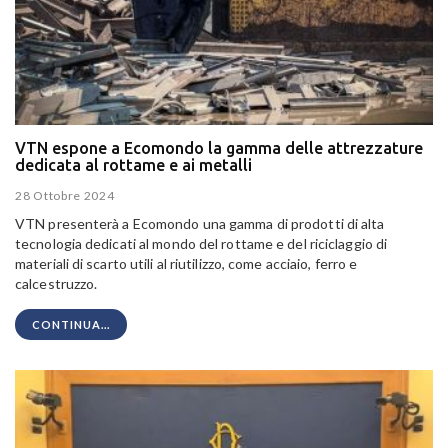
VTN espone a Ecomondo la gamma delle attrezzature
dedicata al rottame e ai metalli
28 Ottobre 2024
VTN presenterà a Ecomondo una gamma di prodotti di alta
tecnologia dedicati al mondo del rottame e del riciclaggio di
materiali di scarto utili al riutilizzo, come acciaio, ferro e
calcestruzzo.
CONTINUA...