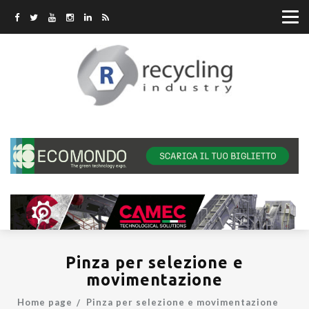
Pinza per selezione e
movimentazione
Home page
Pinza per selezione e movimentazione