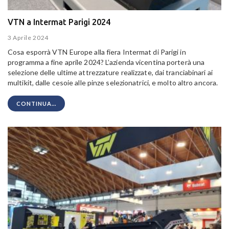
VTN a Intermat Parigi 2024
3 Aprile 2024
Cosa esporrà VTN Europe alla fiera Intermat di Parigi in
programma a fine aprile 2024? L’azienda vicentina porterà una
selezione delle ultime attrezzature realizzate, dai tranciabinari ai
multikit, dalle cesoie alle pinze selezionatrici, e molto altro ancora.
CONTINUA...