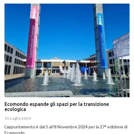
Ecomondo espande gli spazi per la transizione
ecologica
15 Luglio 2024
L'appuntamento è dal 5 all'8 Novembre 2024 per la 27° edizione di
Ecomondo.