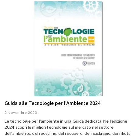
Guida alle Tecnologie per l'Ambiente 2024
2 Novembre 2023
Le tecnologie per l'ambiente in una Guida dedicata. Nell'edizione
2024 scopri le migliori tecnologie sul mercato nel settore
dell'ambiente, del recycling, del recupero, del riciclaggio, dei rifiuti,