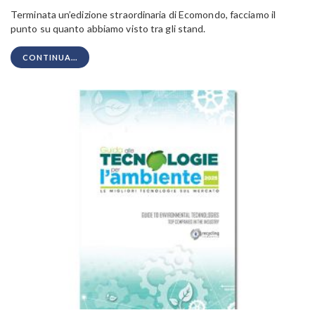
Terminata un’edizione straordinaria di Ecomondo, facciamo il
punto su quanto abbiamo visto tra gli stand.
CONTINUA...