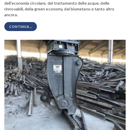
dell'economia circolare, del trattamento delle acque, delle
rinnovabili, della green economy, del biometano e tanto altro
ancora.
CONTINUA...