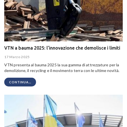
VTN a bauma 2025: l’innovazione che demolisce i limiti
17 Marzo 2025
VTN presenta al bauma 2025 la sua gamma di attrezzature per la
demolizione, il recycling e il movimento terra con le ultime novità.
CONTINUA...