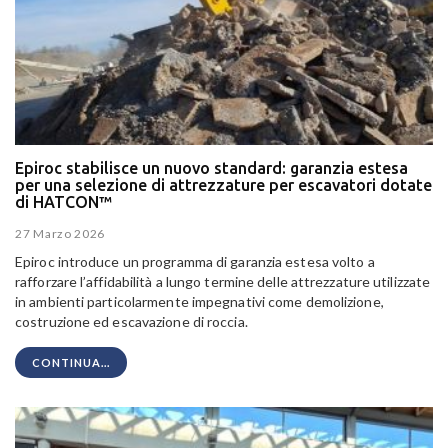
Epiroc stabilisce un nuovo standard: garanzia estesa
per una selezione di attrezzature per escavatori dotate
di HATCON™
27 Marzo 2026
Epiroc introduce un programma di garanzia estesa volto a
rafforzare l’affidabilità a lungo termine delle attrezzature utilizzate
in ambienti particolarmente impegnativi come demolizione,
costruzione ed escavazione di roccia.
CONTINUA...