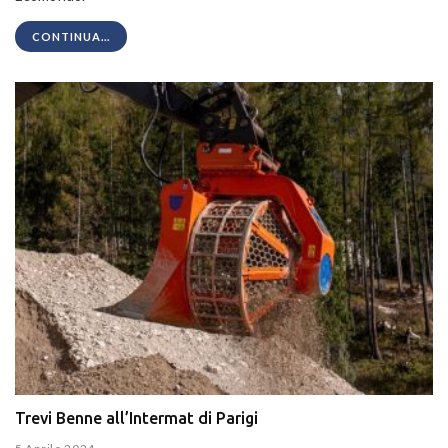
CONTINUA...
Trevi Benne all’Intermat di Parigi