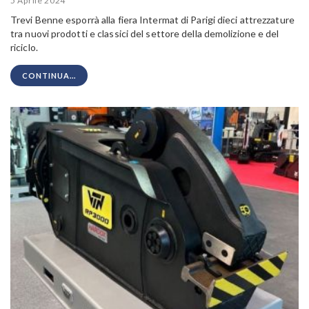
5 Aprile 2024
Trevi Benne esporrà alla fiera Intermat di Parigi dieci attrezzature
tra nuovi prodotti e classici del settore della demolizione e del
riciclo.
CONTINUA...