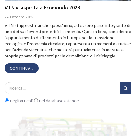
VTN vi aspetta a Ecomondo 2023
26 Ottobre 2023
VTN si appresta, anche quest'anno, ad essere parte integrante di
uno dei suoi eventi preferiti: Ecomondo. Questa fiera, considerata
l'appuntamento di riferimento in Europa per la transizione
ecologica e l'economia circolare, rappresenta un momento cruciale
per l'azienda vicentina, che metterà puntualmente in mostra la
propria gamma di prodotti per la demolizione e il riciclaggio.
CONTINUA...
negli articoli
nel database aziende