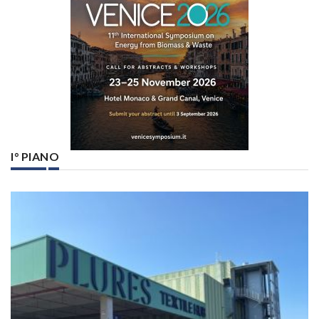
I° PIANO