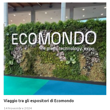
Viaggio tra gli espositori di Ecomondo
14 Novembre 2024