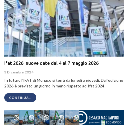
Ifat 2026: nuove date dal 4 al 7 maggio 2026
3 Dicembre 2024
In futuro l'IFAT di Monaco si terrà da lunedì a giovedì. Dall'edizione
2026 è previsto un giorno in meno rispetto ad Ifat 2024.
CONTINUA...