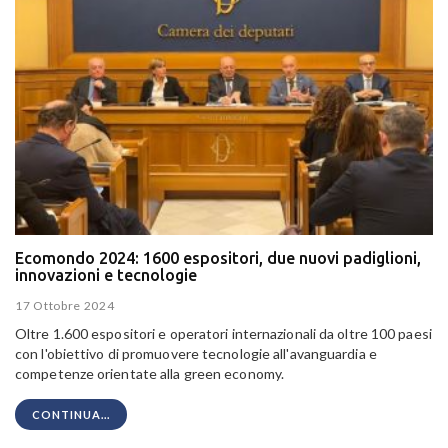
Ecomondo 2024: 1600 espositori, due nuovi padiglioni,
innovazioni e tecnologie
17 Ottobre 2024
Oltre 1.600 espositori e operatori internazionali da oltre 100 paesi
con l'obiettivo di promuovere tecnologie all'avanguardia e
competenze orientate alla green economy.
CONTINUA...