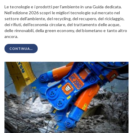
Le tecnologie e i prodotti per l'ambiente in una Guida dedicata.
Nell'edizione 2026 scopri le migliori tecnologie sul mercato nel
settore dell'ambiente, del recycling, del recupero, del riciclaggio,
dei rifiuti, dell'economia circolare, del trattamento delle acque,
delle rinnovabili, della green economy, del biometano e tanto altro
ancora.
CONTINUA...