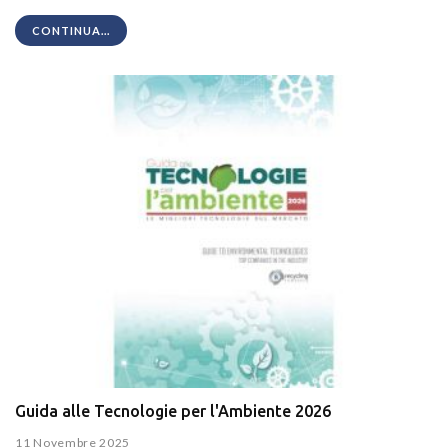
CONTINUA...
Guida alle Tecnologie per l'Ambiente 2026
11 Novembre 2025