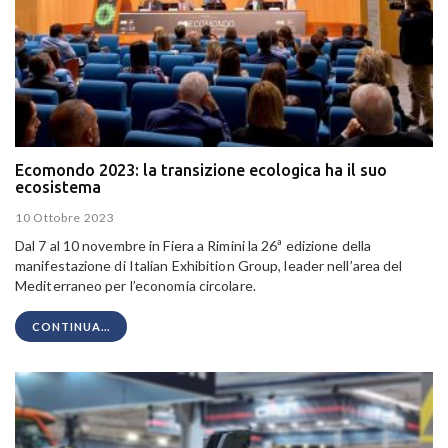
Ecomondo 2023: la transizione ecologica ha il suo
ecosistema
10 Ottobre 2023
Dal 7 al 10 novembre in Fiera a Rimini la 26ª edizione della
manifestazione di Italian Exhibition Group, leader nell’area del
Mediterraneo per l’economia circolare.
CONTINUA...