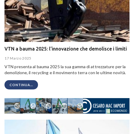
VTN a bauma 2025: l’innovazione che demolisce i limiti
17 Marzo 2025
VTN presenta al bauma 2025 la sua gamma di attrezzature per la
demolizione, il recycling e il movimento terra con le ultime novità.
CONTINUA...