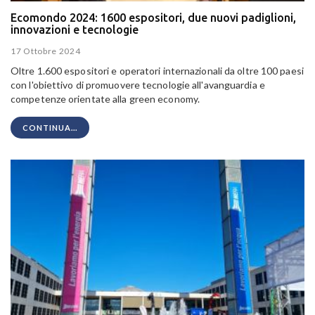
Ecomondo 2024: 1600 espositori, due nuovi padiglioni,
innovazioni e tecnologie
17 Ottobre 2024
Oltre 1.600 espositori e operatori internazionali da oltre 100 paesi
con l'obiettivo di promuovere tecnologie all'avanguardia e
competenze orientate alla green economy.
CONTINUA...