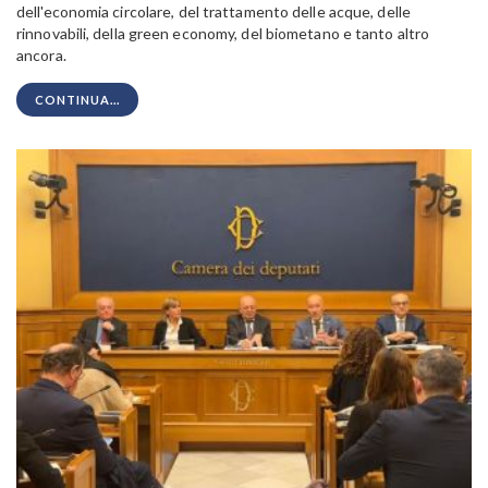
dell'economia circolare, del trattamento delle acque, delle
rinnovabili, della green economy, del biometano e tanto altro
ancora.
CONTINUA...