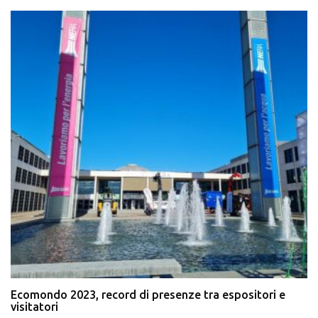
Ecomondo 2023, record di presenze tra espositori e
visitatori