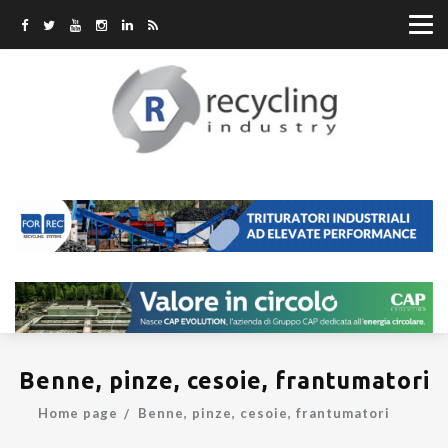
Benne, pinze, cesoie, frantumatori
Home page
Benne, pinze, cesoie, frantumatori