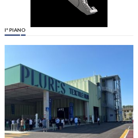
I° PIANO