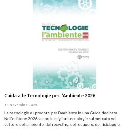
Guida alle Tecnologie per l'Ambiente 2026
11 Novembre 2025
Le tecnologie e i prodotti per l'ambiente in una Guida dedicata.
Nell'edizione 2026 scopri le migliori tecnologie sul mercato nel
settore dell'ambiente, del recycling, del recupero, del riciclaggio,