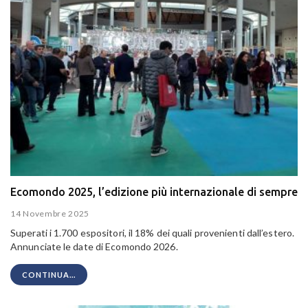
Ecomondo 2025, l’edizione più internazionale di sempre
14 Novembre 2025
Superati i 1.700 espositori, il 18% dei quali provenienti dall’estero.
Annunciate le date di Ecomondo 2026.
CONTINUA...