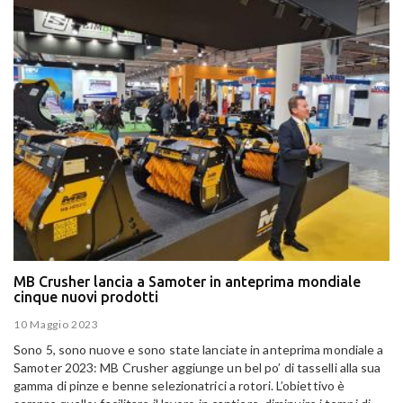
MB Crusher lancia a Samoter in anteprima mondiale
cinque nuovi prodotti
10 Maggio 2023
Sono 5, sono nuove e sono state lanciate in anteprima mondiale a
Samoter 2023: MB Crusher aggiunge un bel po’ di tasselli alla sua
gamma di pinze e benne selezionatrici a rotori. L’obiettivo è