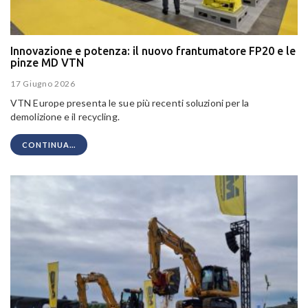
Innovazione e potenza: il nuovo frantumatore FP20 e le
pinze MD VTN
17 Giugno 2026
VTN Europe presenta le sue più recenti soluzioni per la
demolizione e il recycling.
CONTINUA...