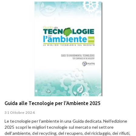
Guida alle Tecnologie per l'Ambiente 2025
31 Ottobre 2024
Le tecnologie per l'ambiente in una Guida dedicata. Nell'edizione
2025 scopri le migliori tecnologie sul mercato nel settore
dell'ambiente, del recycling, del recupero, del riciclaggio, dei rifiuti,