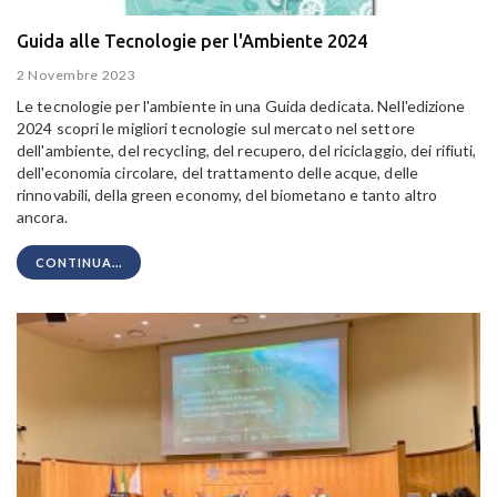
Guida alle Tecnologie per l'Ambiente 2024
2 Novembre 2023
Le tecnologie per l'ambiente in una Guida dedicata. Nell'edizione
2024 scopri le migliori tecnologie sul mercato nel settore
dell'ambiente, del recycling, del recupero, del riciclaggio, dei rifiuti,
dell'economia circolare, del trattamento delle acque, delle
rinnovabili, della green economy, del biometano e tanto altro
ancora.
CONTINUA...