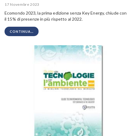
17 Novembre 2023
Ecomondo 2023, la prima edizione senza Key Energy, chiude con
il
15% di presenze in più rispetto al 2022.
CONTINUA...