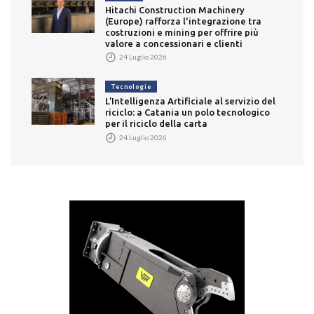
Hitachi Construction Machinery
(Europe) rafforza l'integrazione tra
costruzioni e mining per offrire più
valore a concessionari e clienti
24 Luglio 2026
Tecnologie
L’Intelligenza Artificiale al servizio del
riciclo: a Catania un polo tecnologico
per il riciclo della carta
24 Luglio 2026