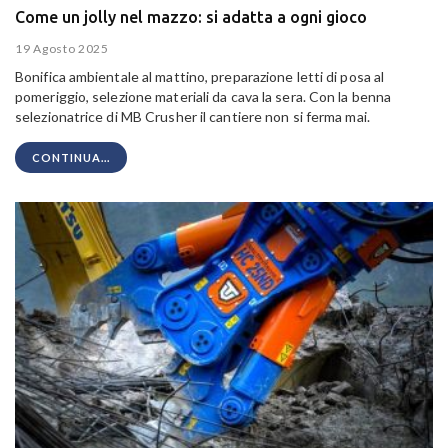
Come un jolly nel mazzo: si adatta a ogni gioco
19 Agosto 2025
Bonifica ambientale al mattino, preparazione letti di posa al
pomeriggio, selezione materiali da cava la sera. Con la benna
selezionatrice di MB Crusher il cantiere non si ferma mai.
CONTINUA...