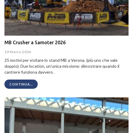
MB Crusher a Samoter 2026
19 Marzo 2026
25 motivi per visitare lo stand MB a Verona. (più uno che vale
doppio). Due location, un'unica missione: dimostrare quando il
cantiere funziona davvero.
CONTINUA...