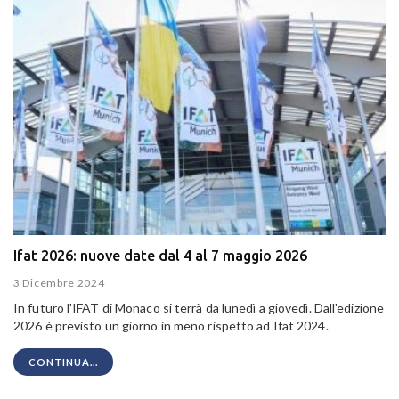
Ifat 2026: nuove date dal 4 al 7 maggio 2026
3 Dicembre 2024
In futuro l'IFAT di Monaco si terrà da lunedì a giovedì. Dall'edizione
2026 è previsto un giorno in meno rispetto ad Ifat 2024.
CONTINUA...