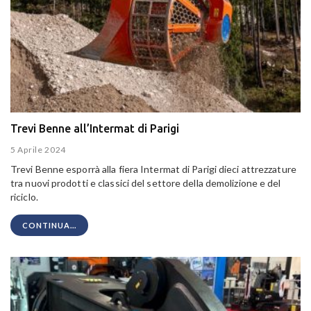
Trevi Benne all’Intermat di Parigi
5 Aprile 2024
Trevi Benne esporrà alla fiera Intermat di Parigi dieci attrezzature
tra nuovi prodotti e classici del settore della demolizione e del
riciclo.
CONTINUA...