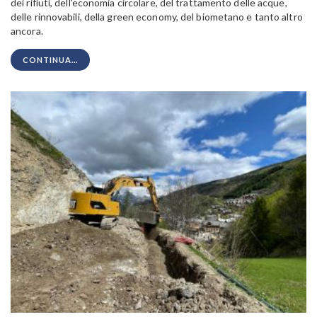
dei rifiuti, dell'economia circolare, del trattamento delle acque,
delle rinnovabili, della green economy, del biometano e tanto altro
ancora.
CONTINUA...