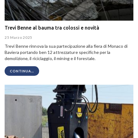
Trevi Benne al bauma tra colossi e novità
25 Marzo 2025
Trevi Benne rinnova la sua partecipazione alla fiera di Monaco di
Baviera portando ben 12 attrezzature specifiche per la
demolizione, il riciclaggio, il mining e il forestale.
CONTINUA...