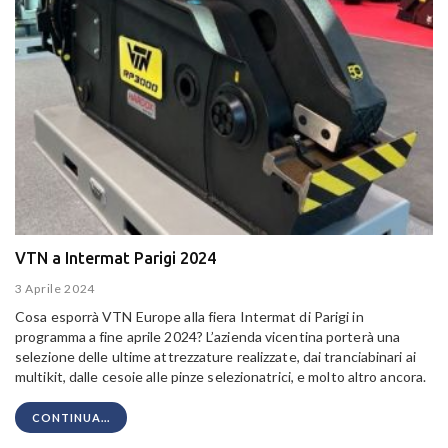
VTN a Intermat Parigi 2024
3 Aprile 2024
Cosa esporrà VTN Europe alla fiera Intermat di Parigi in
programma a fine aprile 2024? L’azienda vicentina porterà una
selezione delle ultime attrezzature realizzate, dai tranciabinari ai
multikit, dalle cesoie alle pinze selezionatrici, e molto altro ancora.
CONTINUA...