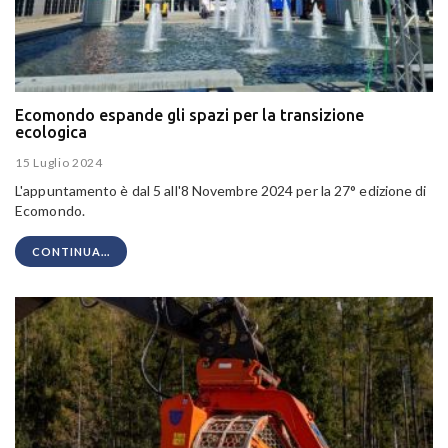
Ecomondo espande gli spazi per la transizione
ecologica
15 Luglio 2024
L'appuntamento è dal 5 all'8 Novembre 2024 per la 27° edizione di
Ecomondo.
CONTINUA...