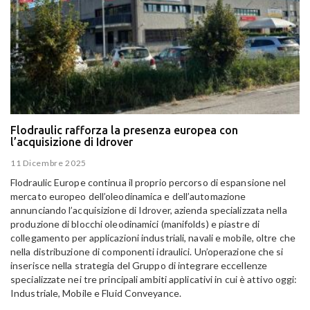
Flodraulic rafforza la presenza europea con
l’acquisizione di Idrover
11 Dicembre 2025
Flodraulic Europe continua il proprio percorso di espansione nel
mercato europeo dell’oleodinamica e dell’automazione
annunciando l’acquisizione di Idrover, azienda specializzata nella
produzione di blocchi oleodinamici (manifolds) e piastre di
collegamento per applicazioni industriali, navali e mobile, oltre che
nella distribuzione di componenti idraulici. Un’operazione che si
inserisce nella strategia del Gruppo di integrare eccellenze
specializzate nei tre principali ambiti applicativi in cui è attivo oggi:
Industriale, Mobile e Fluid Conveyance.