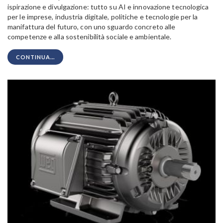
ispirazione e divulgazione: tutto su AI e innovazione tecnologica
per le imprese, industria digitale, politiche e tecnologie per la
manifattura del futuro, con uno sguardo concreto alle
competenze e alla sostenibilità sociale e ambientale.
CONTINUA...