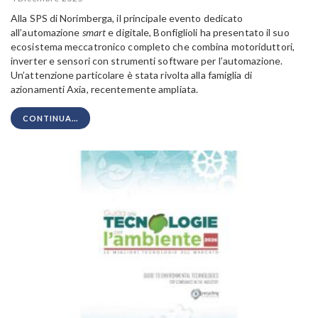
Alla SPS di Norimberga, il principale evento dedicato
all’automazione
smart
e digitale, Bonfiglioli ha presentato il suo
ecosistema meccatronico completo che combina motoriduttori,
inverter e sensori con strumenti software per l’automazione.
Un’attenzione particolare è stata rivolta alla famiglia di
azionamenti Axia, recentemente ampliata.
CONTINUA...