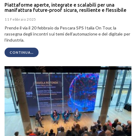
Piattaforme aperte, integrate e scalabili per una
manifattura future-proof sicura, resiliente e flessibile
11 Febbraio 2025
Prende il via il 20 febbraio da Pescara SPS Italia On Tour, la
rassegna degli incontri sui temi dell’automazione e del digitale per
l’industria.
CONTINUA...