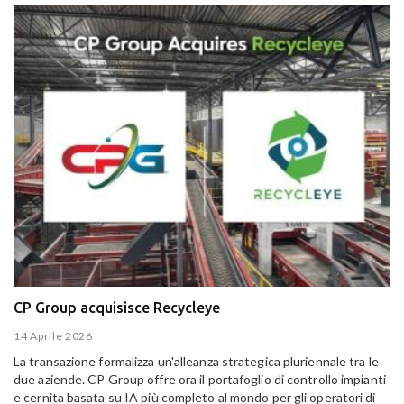
CP Group acquisisce Recycleye
14 Aprile 2026
La transazione formalizza un'alleanza strategica pluriennale tra le
due aziende. CP Group offre ora il portafoglio di controllo impianti
e cernita basata su IA più completo al mondo per gli operatori di