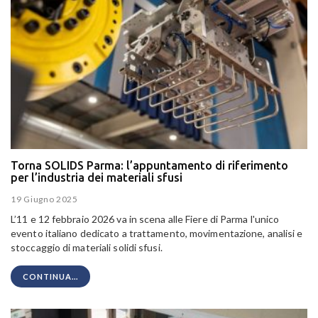
Torna SOLIDS Parma: l’appuntamento di riferimento
per l’industria dei materiali sfusi
19 Giugno 2025
L’11 e 12 febbraio 2026 va in scena alle Fiere di Parma l'unico
evento italiano dedicato a trattamento, movimentazione, analisi e
stoccaggio di materiali solidi sfusi.
CONTINUA...