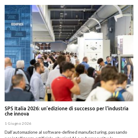
SPS Italia 2026: un’edizione di successo per l’industria
che innova
1 Giugno 2026
Dall’automazione al software-defined manufacturing, passando