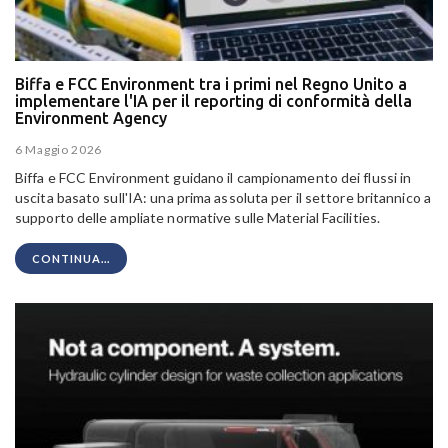
Biffa e FCC Environment tra i primi nel Regno Unito a
implementare l'IA per il reporting di conformità della
Environment Agency
6 Maggio 2026
Biffa e FCC Environment guidano il campionamento dei flussi in
uscita basato sull'IA: una prima assoluta per il settore britannico a
supporto delle ampliate normative sulle Material Facilities.
CONTINUA...