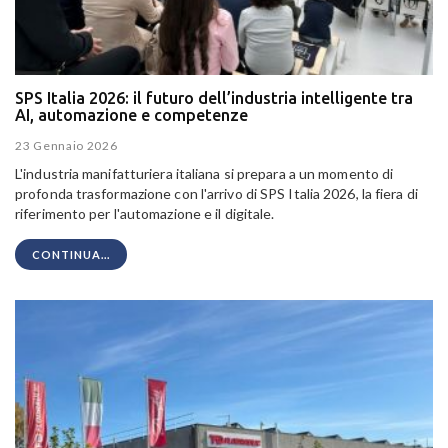
SPS Italia 2026: il futuro dell’industria intelligente tra
AI, automazione e competenze
23 Gennaio 2026
L'industria manifatturiera italiana si prepara a un momento di
profonda trasformazione con l'arrivo di SPS Italia 2026, la fiera di
riferimento per l'automazione e il digitale.
CONTINUA...