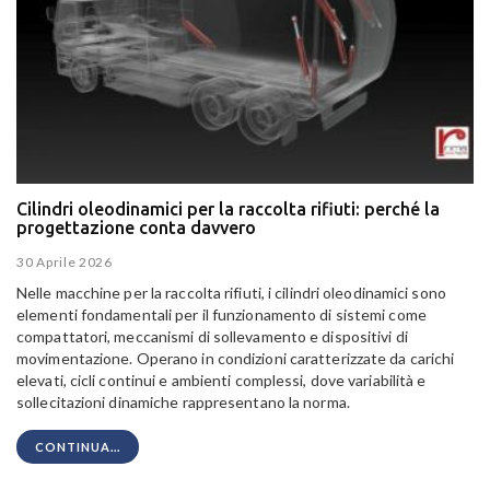
Cilindri oleodinamici per la raccolta rifiuti: perché la
progettazione conta davvero
30 Aprile 2026
Nelle macchine per la raccolta rifiuti, i cilindri oleodinamici sono
elementi fondamentali per il funzionamento di sistemi come
compattatori, meccanismi di sollevamento e dispositivi di
movimentazione. Operano in condizioni caratterizzate da carichi
elevati, cicli continui e ambienti complessi, dove variabilità e
sollecitazioni dinamiche rappresentano la norma.
CONTINUA...