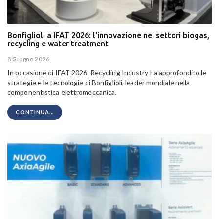
Bonfiglioli a IFAT 2026: l'innovazione nei settori biogas,
recycling e water treatment
8 Giugno 2026
In occasione di IFAT 2026, Recycling Industry ha approfondito le
strategie e le tecnologie di Bonfiglioli, leader mondiale nella
componentistica elettromeccanica.
CONTINUA...