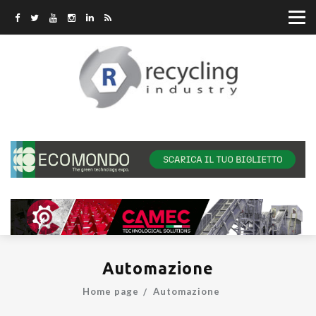
Automazione
Home page
Automazione