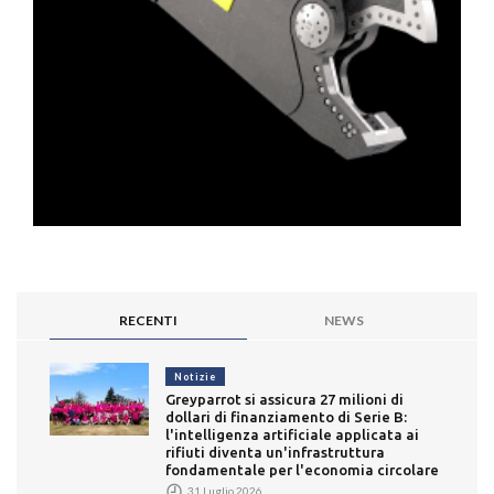
RECENTI
NEWS
Notizie
Greyparrot si assicura 27 milioni di
dollari di finanziamento di Serie B:
l'intelligenza artificiale applicata ai
rifiuti diventa un'infrastruttura
fondamentale per l'economia circolare
31 Luglio 2026