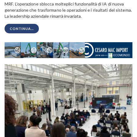
MRF. L'operazione sblocca molteplici funzionalità di IA di nuova
generazione che trasformano le operazioni e i risultati del sistema.
La leadership aziendale rimarrà invariata.
CONTINUA...