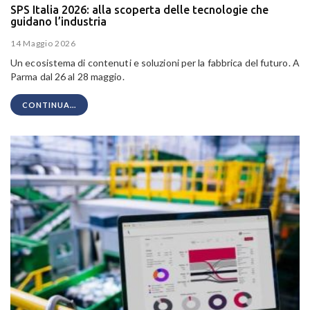
SPS Italia 2026: alla scoperta delle tecnologie che
guidano l’industria
14 Maggio 2026
Un ecosistema di contenuti e soluzioni per la fabbrica del futuro. A
Parma dal 26 al 28 maggio.
CONTINUA...