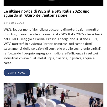
Le ultime novità di WEG alla SPS Italia 2025: uno
sguardo al futuro dell'automazione
5 Maggio 2025
WEG, leader mondiale nella produzione di motori, azionamenti e
riduttori, presenterà le sue novità alla SPS Italia 2025, che si terrà
dal 13 al 15 maggio a Parma. Presso il padiglione 3, stand G051,
WEG metterà in evidenza i propri progressi nel campo degli
azionamenti, delle soluzioni di controllo e delle tecnologie digitali,
rafforzando il proprio impegno a migliorare l'efficienza in settori
industriali chiave quali metallurgia, plastica, logistica, acqua e
carta.
CONTINUA...