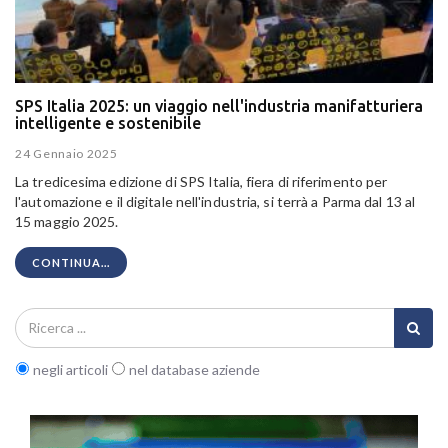
SPS Italia 2025: un viaggio nell'industria manifatturiera
intelligente e sostenibile
24 Gennaio 2025
La tredicesima edizione di SPS Italia, fiera di riferimento per
l'automazione e il digitale nell'industria, si terrà a Parma dal 13 al
15 maggio 2025.
CONTINUA...
negli articoli
nel database aziende