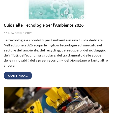
Guida alle Tecnologie per l'Ambiente 2026
11 Novembre 2025
Le tecnologie e i prodotti per l'ambiente in una Guida dedicata.
Nell'edizione 2026 scopri le migliori tecnologie sul mercato nel
settore dell'ambiente, del recycling, del recupero, del riciclaggio,
dei rifiuti, dell'economia circolare, del trattamento delle acque,
delle rinnovabili, della green economy, del biometano e tanto altro
ancora.
CONTINUA...