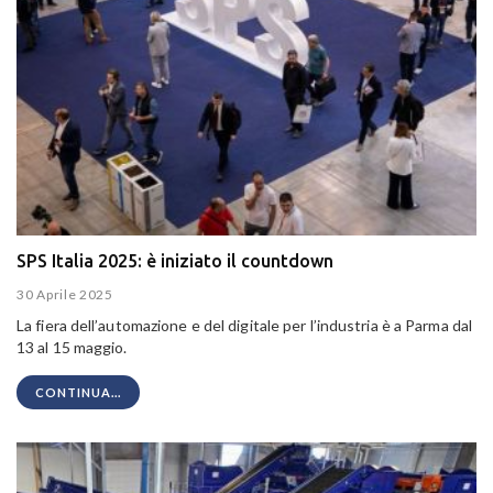
SPS Italia 2025: è iniziato il countdown
30 Aprile 2025
La fiera dell’automazione e del digitale per l’industria è a Parma dal
13 al 15 maggio.
CONTINUA...