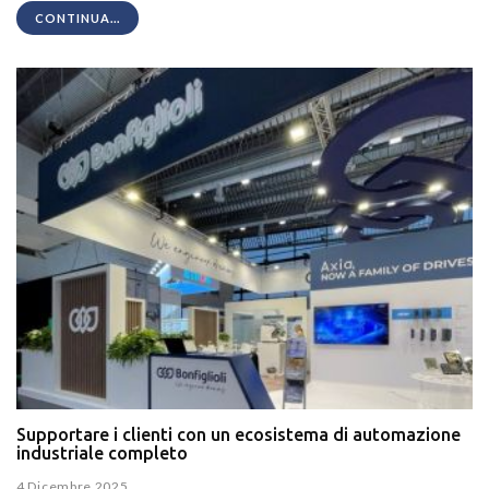
CONTINUA...
Supportare i clienti con un ecosistema di automazione
industriale completo
4 Dicembre 2025