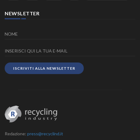
NEWSLETTER
ISCRIVITI ALLA NEWSLETTER
Redazione:
press@recyclind.it