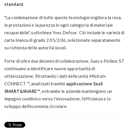
standard.
"La combinazione di tutte queste tecnologie migliora la resa,
le prestazioni e la purezza in ogni categoria di materiale
recuperabile", sottolinea Yves Defour. Ciò include le varietà di
carta bianca di grado 2.05/2.06, selezionate separatamente
su richiesta delle autorità locali.
Forte di oltre due decenni di collaborazione, Suez e Pellenc ST
continuano a identificare nuove opportunità di
ottimizzazione. Sfruttando i dati delle unità Mistral+
CONNECT ™, analizzati tramite
applicazione SaaS
SMART&SHARE™
, entrambe le aziende mantengono un
impegno condiviso verso l'innovazione, l’efficienza e lo
sviluppo dell'economia circolare.