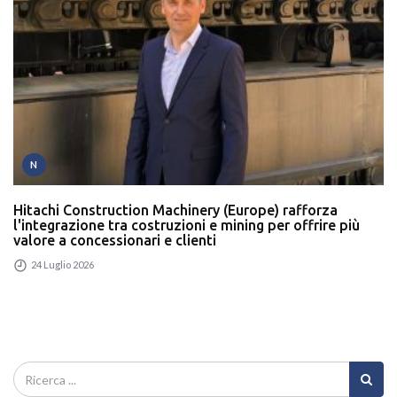
N
Hitachi Construction Machinery (Europe) rafforza
l'integrazione tra costruzioni e mining per offrire più
valore a concessionari e clienti
24 Luglio 2026