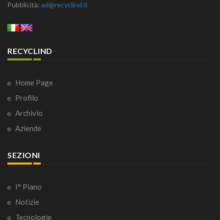
Pubblicità:
ad@recyclind.it
RECYCLIND
Home Page
Profilo
Archivio
Aziende
SEZIONI
I° Piano
Notizie
Tecnologie