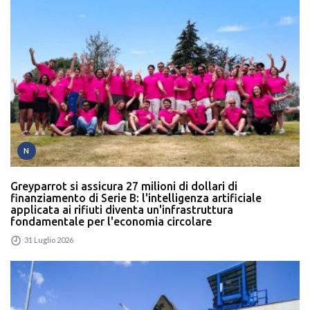
N
Greyparrot si assicura 27 milioni di dollari di
finanziamento di Serie B: l'intelligenza artificiale
applicata ai rifiuti diventa un'infrastruttura
fondamentale per l'economia circolare
31 Luglio 2026