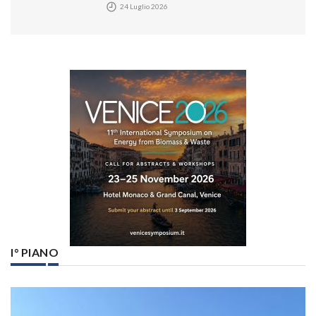
24 Luglio 2026
I° PIANO