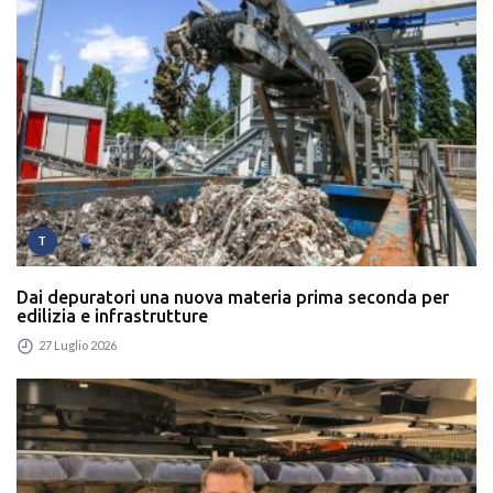
T
Dai depuratori una nuova materia prima seconda per
edilizia e infrastrutture
27 Luglio 2026