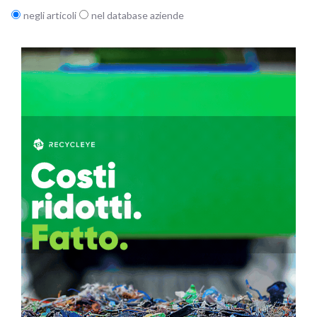
negli articoli
nel database aziende