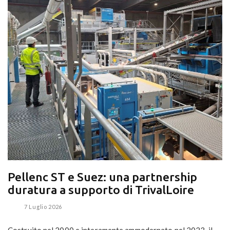
Pellenc ST e Suez: una partnership
duratura a supporto di TrivalLoire
7 Luglio 2026