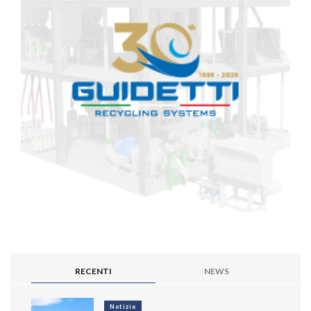
RECENTI
NEWS
Notizie