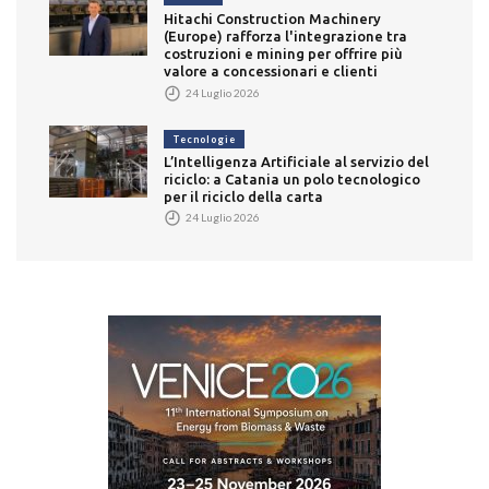
Hitachi Construction Machinery
(Europe) rafforza l'integrazione tra
costruzioni e mining per offrire più
valore a concessionari e clienti
24 Luglio 2026
Tecnologie
L’Intelligenza Artificiale al servizio del
riciclo: a Catania un polo tecnologico
per il riciclo della carta
24 Luglio 2026