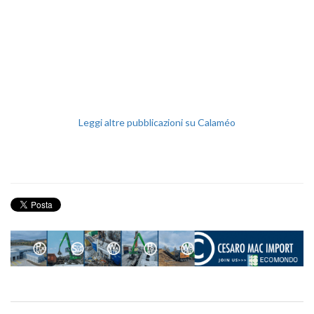
Leggi altre pubblicazioni su Calaméo