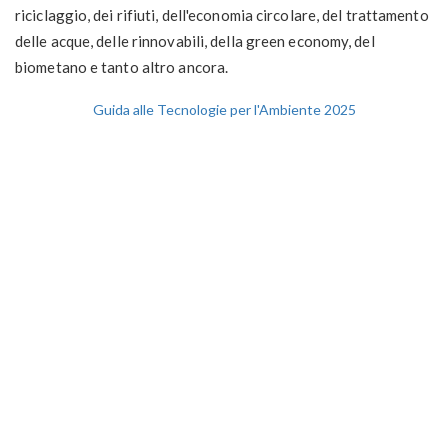
riciclaggio, dei rifiuti, dell'economia circolare, del trattamento
delle acque, delle rinnovabili, della green economy, del
biometano e tanto altro ancora.
Guida alle Tecnologie per l'Ambiente 2025