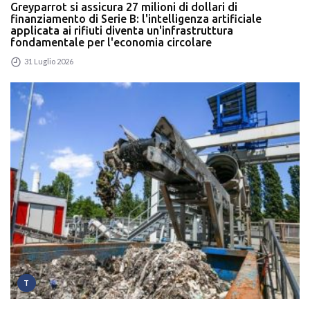
Greyparrot si assicura 27 milioni di dollari di
finanziamento di Serie B: l'intelligenza artificiale
applicata ai rifiuti diventa un'infrastruttura
fondamentale per l'economia circolare
31 Luglio 2026
T