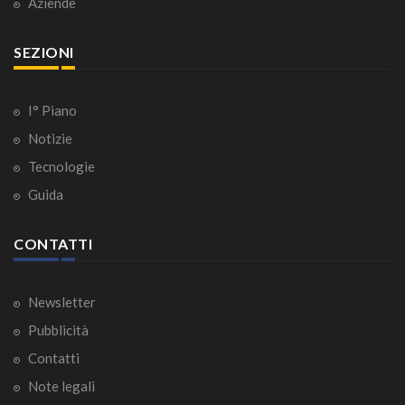
Aziende
SEZIONI
I° Piano
Notizie
Tecnologie
Guida
CONTATTI
Newsletter
Pubblicità
Contatti
Note legali