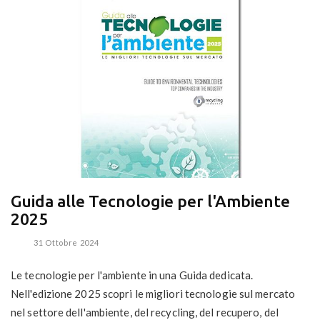
Guida alle Tecnologie per l'Ambiente
2025
31 Ottobre 2024
Le tecnologie per l'ambiente in una Guida dedicata.
Nell'edizione 2025 scopri le migliori tecnologie sul mercato
nel settore dell'ambiente, del recycling, del recupero, del