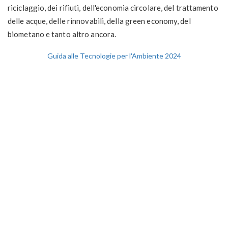
riciclaggio, dei rifiuti, dell'economia circolare, del trattamento
delle acque, delle rinnovabili, della green economy, del
biometano e tanto altro ancora.
Guida alle Tecnologie per l'Ambiente 2024