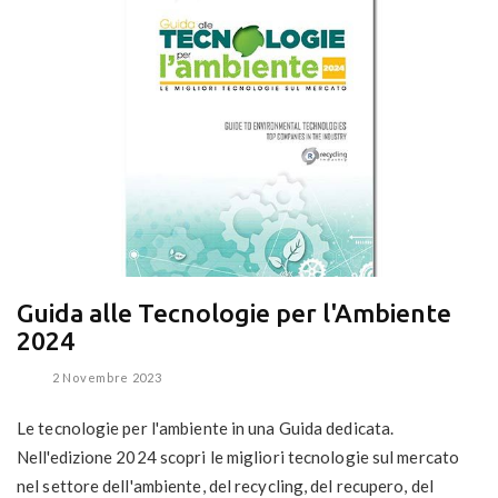
Guida alle Tecnologie per l'Ambiente
2024
2 Novembre 2023
Le tecnologie per l'ambiente in una Guida dedicata.
Nell'edizione 2024 scopri le migliori tecnologie sul mercato
nel settore dell'ambiente, del recycling, del recupero, del