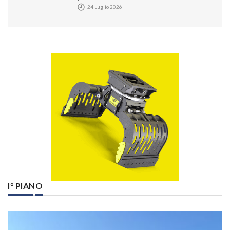
24 Luglio 2026
I° PIANO