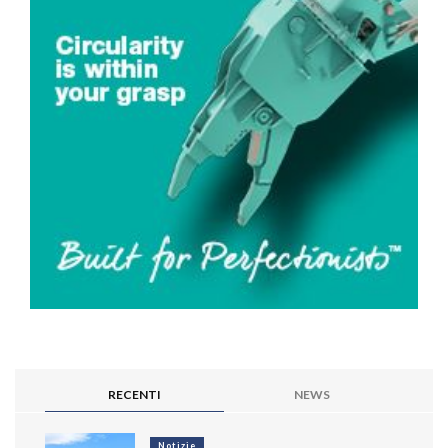
RECENTI
NEWS
Notizie