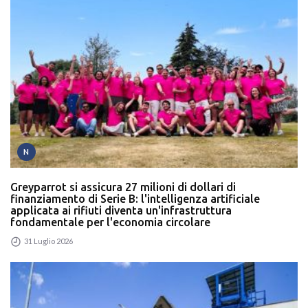
N
Greyparrot si assicura 27 milioni di dollari di
finanziamento di Serie B: l'intelligenza artificiale
applicata ai rifiuti diventa un'infrastruttura
fondamentale per l'economia circolare
31 Luglio 2026