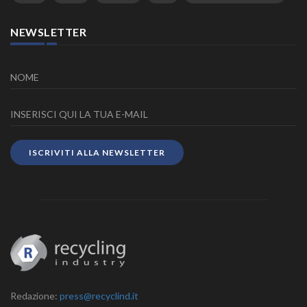
NEWSLETTER
ISCRIVITI ALLA NEWSLETTER
Redazione:
press@recyclind.it