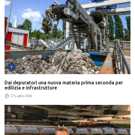
T
Dai depuratori una nuova materia prima seconda per
edilizia e infrastrutture
27 Luglio 2026