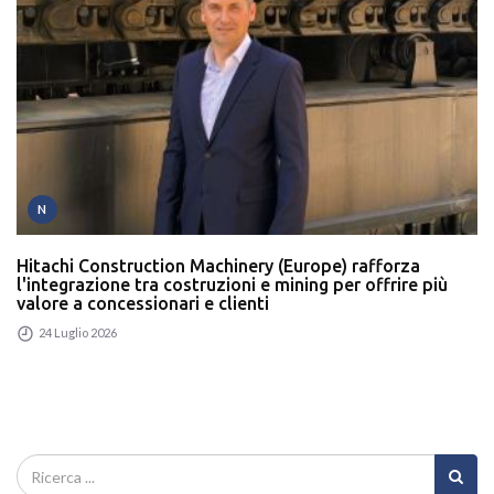
N
Hitachi Construction Machinery (Europe) rafforza
l'integrazione tra costruzioni e mining per offrire più
valore a concessionari e clienti
24 Luglio 2026