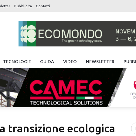
letter
Pubblicità
Contatti
TECNOLOGIE
GUIDA
VIDEO
NEWSLETTER
PUBBL
 transizione ecologica