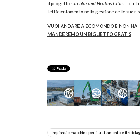
il progetto
Circular and Healthy Cities
: con l
l’efficientamento nella gestione delle sue riso
VUOI ANDARE A ECOMONDO E NON HAI U
MANDEREMO UN BIGLIETTO GRATIS
Impianti e macchine per il trattamento e il ricicla