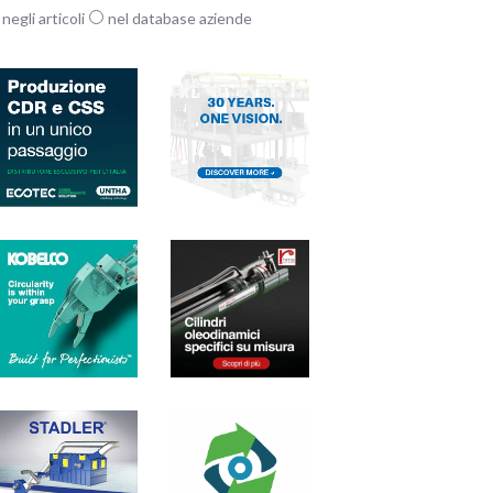
negli articoli
nel database aziende