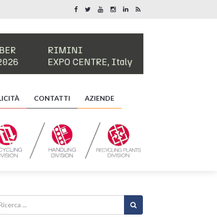
ICITÀ
CONTATTI
AZIENDE