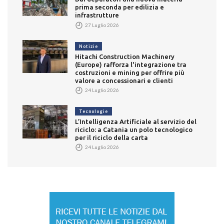
prima seconda per edilizia e
infrastrutture
27 Luglio 2026
Notizie
Hitachi Construction Machinery
(Europe) rafforza l'integrazione tra
costruzioni e mining per offrire più
valore a concessionari e clienti
24 Luglio 2026
Tecnologie
L’Intelligenza Artificiale al servizio del
riciclo: a Catania un polo tecnologico
per il riciclo della carta
24 Luglio 2026