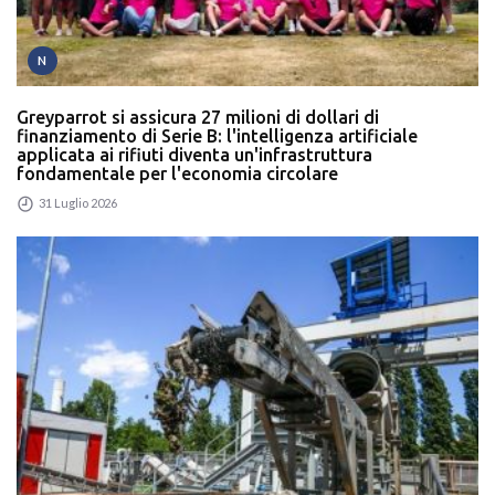
N
Greyparrot si assicura 27 milioni di dollari di
finanziamento di Serie B: l'intelligenza artificiale
applicata ai rifiuti diventa un'infrastruttura
fondamentale per l'economia circolare
31 Luglio 2026