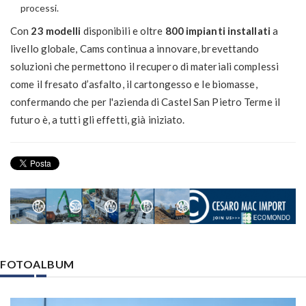
processi.
Con
23 modelli
disponibili e oltre
800 impianti installati
a
livello globale, Cams continua a innovare, brevettando
soluzioni che permettono il recupero di materiali complessi
come il fresato d’asfalto, il cartongesso e le biomasse,
confermando che per l'azienda di Castel San Pietro Terme il
futuro è, a tutti gli effetti, già iniziato.
FOTOALBUM