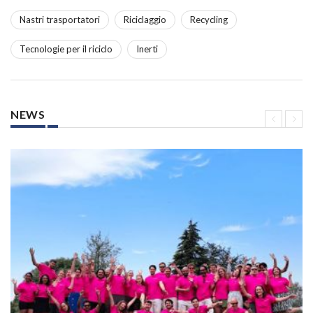
Nastri trasportatori
Riciclaggio
Recycling
Tecnologie per il riciclo
Inerti
NEWS