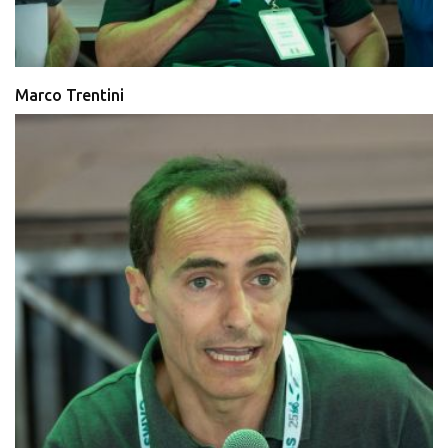
Marco Trentini