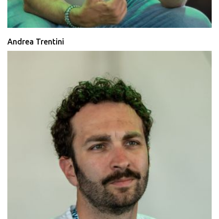
Andrea Trentini