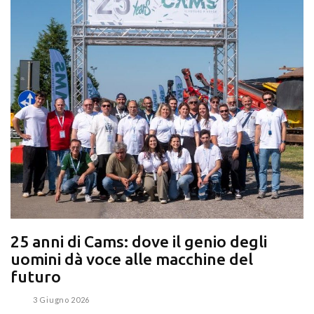
25 anni di Cams: dove il genio degli
uomini dà voce alle macchine del
futuro
3 Giugno 2026