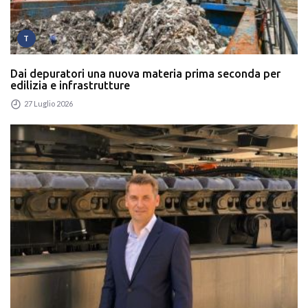
T
Dai depuratori una nuova materia prima seconda per
edilizia e infrastrutture
27 Luglio 2026