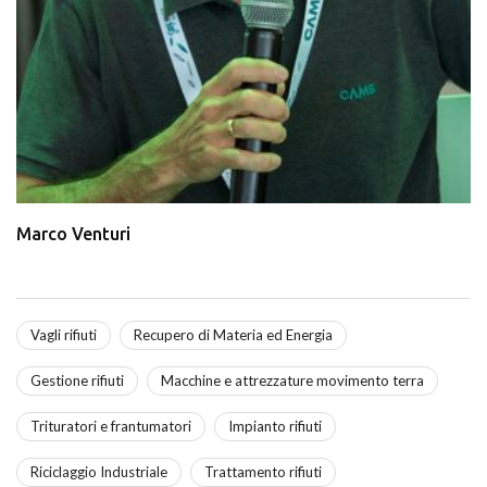
Marco Venturi
Vagli rifiuti
Recupero di Materia ed Energia
Gestione rifiuti
Macchine e attrezzature movimento terra
Trituratori e frantumatori
Impianto rifiuti
Riciclaggio Industriale
Trattamento rifiuti