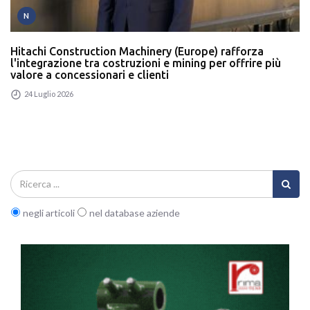
N
Hitachi Construction Machinery (Europe) rafforza
l'integrazione tra costruzioni e mining per offrire più
valore a concessionari e clienti
24 Luglio 2026
negli articoli
nel database aziende