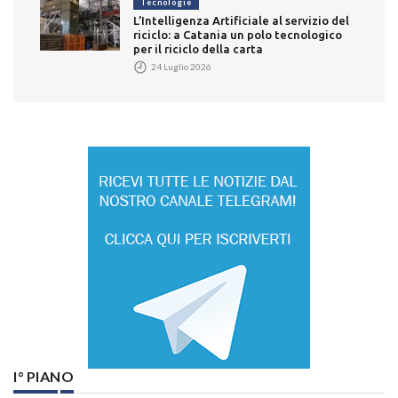
Tecnologie
L’Intelligenza Artificiale al servizio del
riciclo: a Catania un polo tecnologico
per il riciclo della carta
24 Luglio 2026
I° PIANO