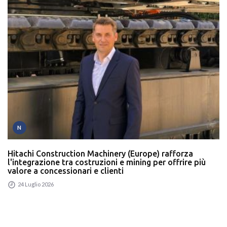
N
Hitachi Construction Machinery (Europe) rafforza
l'integrazione tra costruzioni e mining per offrire più
valore a concessionari e clienti
24 Luglio 2026