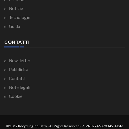
Notizie
Tecnologie
Guida
CONTATTI
Newsletter
Pubblicità
Contatti
Note legali
Cookie
© 2012
Recycling Industry
-
All Rights Reserved
- P.IVA 02746090345 -
Note