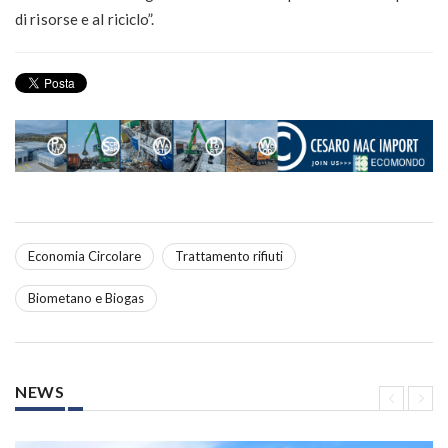
di risorse e al riciclo”.
Economia Circolare
Trattamento rifiuti
Biometano e Biogas
NEWS