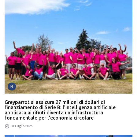
N
Greyparrot si assicura 27 milioni di dollari di
finanziamento di Serie B: l'intelligenza artificiale
applicata ai rifiuti diventa un'infrastruttura
fondamentale per l'economia circolare
31 Luglio 2026