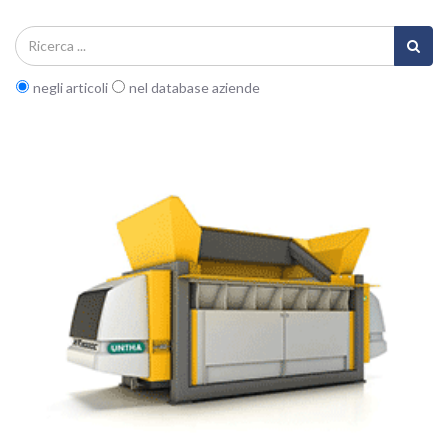
negli articoli
nel database aziende