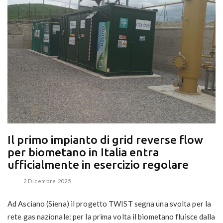
Il primo impianto di grid reverse flow
per biometano in Italia entra
ufficialmente in esercizio regolare
2 Dicembre 2025
Ad Asciano (Siena) il progetto TWIST segna una svolta per la
rete gas nazionale: per la prima volta il biometano fluisce dalla