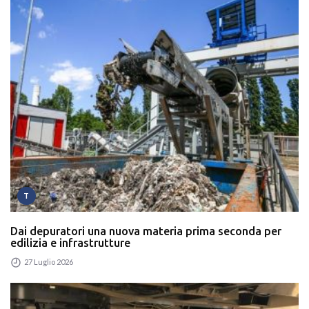
T
Dai depuratori una nuova materia prima seconda per
edilizia e infrastrutture
27 Luglio 2026