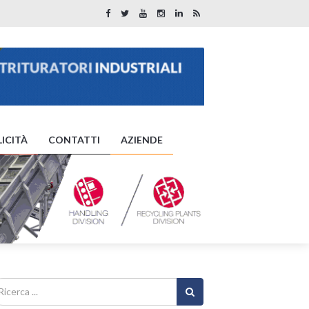
ICITÀ
CONTATTI
AZIENDE