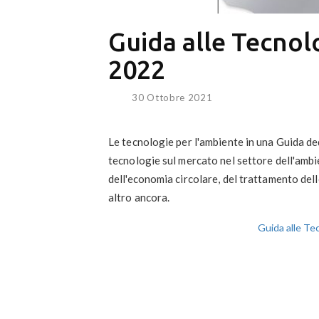
Guida alle Tecnol
2022
30 Ottobre 2021
Le tecnologie per l'ambiente in una Guida ded
tecnologie sul mercato nel settore dell'ambient
dell'economia circolare, del trattamento dell
altro ancora.
Guida alle Te