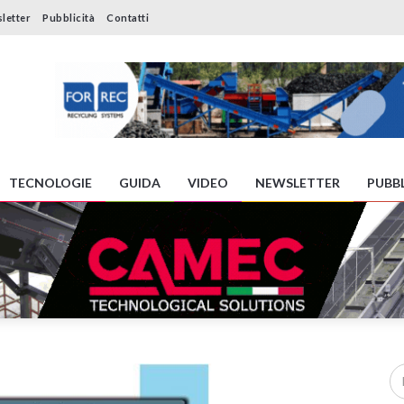
letter
Pubblicità
Contatti
TECNOLOGIE
GUIDA
VIDEO
NEWSLETTER
PUBBL