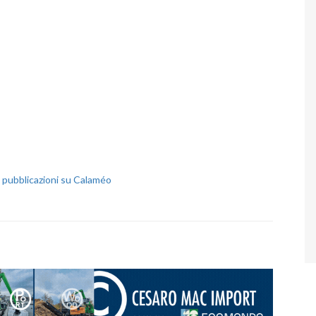
e pubblicazioni su Calaméo