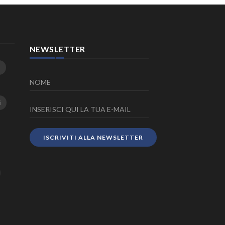
NEWSLETTER
i
ISCRIVITI ALLA NEWSLETTER