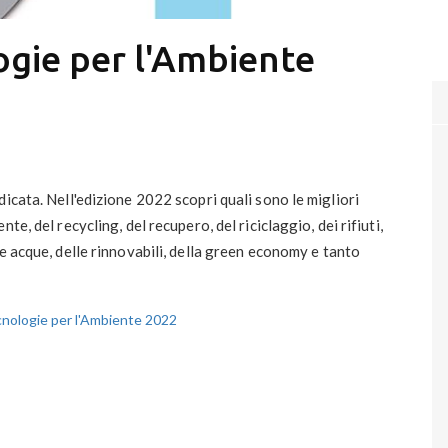
ogie per l'Ambiente
icata. Nell'edizione 2022 scopri quali sono le migliori
e, del recycling, del recupero, del riciclaggio, dei rifiuti,
e acque, delle rinnovabili, della green economy e tanto
cnologie per l'Ambiente 2022