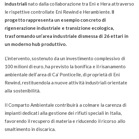
industriali
nato dalla collaborazione tra Eni e Hera attraverso
le rispettive controllate Eni Rewind e Herambiente.
Il
progetto rappresenta un esempio concreto di
rigenerazione industriale e transizione ecologica,
trasformando un’area industriale dismessa di 26 ettari in
un moderno hub produttivo.
L’intervento, sostenuto da un investimento complessivo di
100 milioni di euro, ha previsto la bonifica e il risanamento
ambientale dell’area di Ca’ Ponticelle, di proprietà di Eni
Rewind, restituendola a nuove attività industriali orientate
alla sostenibilità.
Il Comparto Ambientale contribuirà a colmare la carenza di
impianti dedicati alla gestione dei rifiuti speciali in Italia,
favorendo il recupero di materia e riducendo il ricorso allo
smaltimento in discarica.