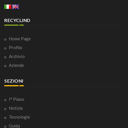
RECYCLIND
Home Page
Profilo
Archivio
Aziende
SEZIONI
I° Piano
Notizie
Tecnologie
Guida