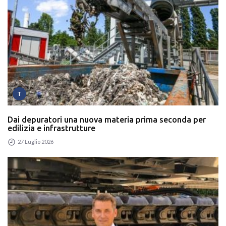
T
Dai depuratori una nuova materia prima seconda per
edilizia e infrastrutture
27 Luglio 2026