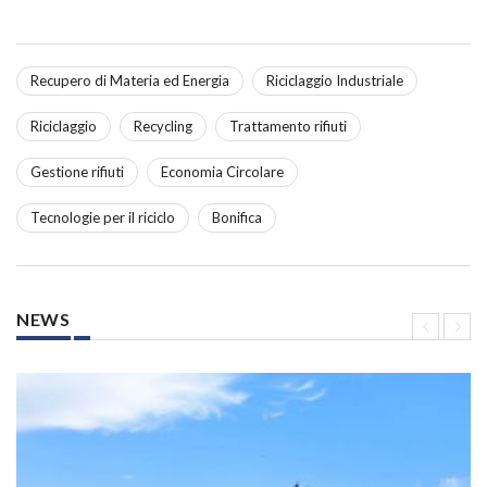
Recupero di Materia ed Energia
Riciclaggio Industriale
Riciclaggio
Recycling
Trattamento rifiuti
Gestione rifiuti
Economia Circolare
Tecnologie per il riciclo
Bonifica
NEWS