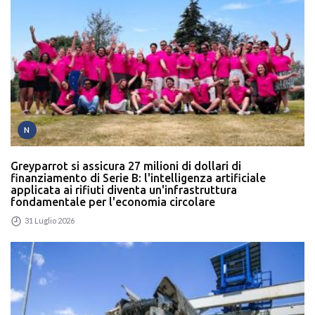
N
Greyparrot si assicura 27 milioni di dollari di
finanziamento di Serie B: l'intelligenza artificiale
applicata ai rifiuti diventa un'infrastruttura
fondamentale per l'economia circolare
31 Luglio 2026