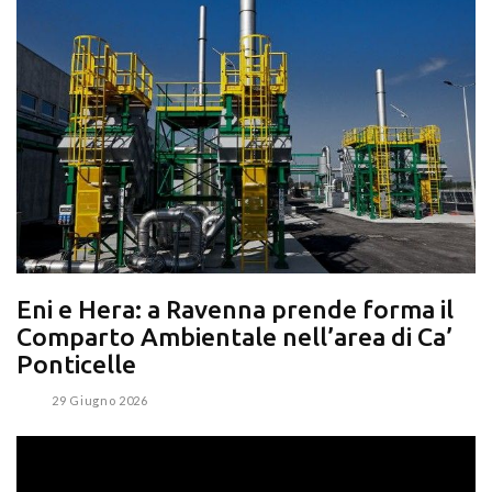
Eni e Hera: a Ravenna prende forma il
Comparto Ambientale nell’area di Ca’
Ponticelle
29 Giugno 2026