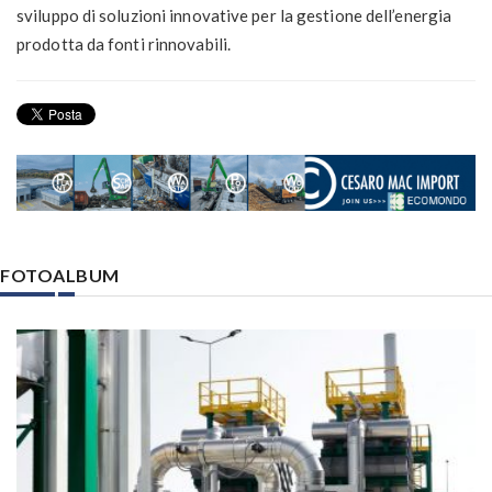
sviluppo di soluzioni innovative per la gestione dell’energia
prodotta da fonti rinnovabili.
FOTOALBUM