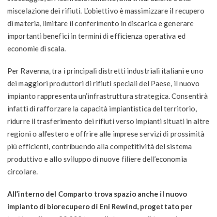
miscelazione dei rifiuti. L’obiettivo è massimizzare il recupero
di materia, limitare il conferimento in discarica e generare
importanti benefici in termini di efficienza operativa ed
economie di scala.
Per Ravenna, tra i principali distretti industriali italiani e uno
dei maggiori produttori di rifiuti speciali del Paese, il nuovo
impianto rappresenta un’infrastruttura strategica. Consentirà
infatti di rafforzare la capacità impiantistica del territorio,
ridurre il trasferimento dei rifiuti verso impianti situati in altre
regioni o all’estero e offrire alle imprese servizi di prossimità
più efficienti, contribuendo alla competitività del sistema
produttivo e allo sviluppo di nuove filiere dell’economia
circolare.
All’interno del Comparto trova spazio anche il nuovo
impianto di biorecupero di Eni Rewind, progettato per