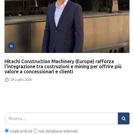
N
Hitachi Construction Machinery (Europe) rafforza
l'integrazione tra costruzioni e mining per offrire più
valore a concessionari e clienti
24 Luglio 2026
negli articoli
nel database aziende