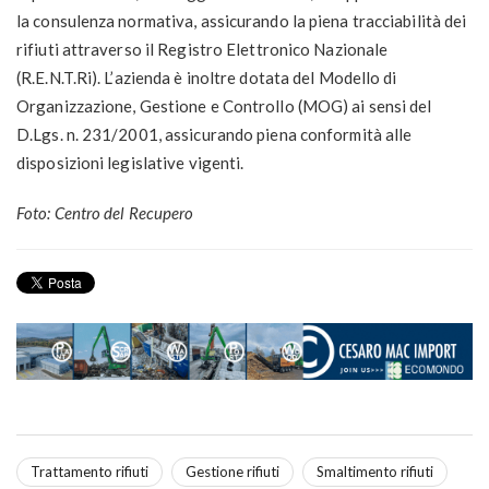
la consulenza normativa, assicurando la piena tracciabilità dei
rifiuti attraverso il Registro Elettronico Nazionale
(R.E.N.T.Ri). L’azienda è inoltre dotata del Modello di
Organizzazione, Gestione e Controllo (MOG) ai sensi del
D.Lgs. n. 231/2001, assicurando piena conformità alle
disposizioni legislative vigenti.
Foto: Centro del Recupero
Trattamento rifiuti
Gestione rifiuti
Smaltimento rifiuti