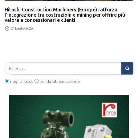
Hitachi Construction Machinery (Europe) rafforza
l'integrazione tra costruzioni e mining per offrire più
valore a concessionari e clienti
24 Luglio 2026
negli articoli
nel database aziende