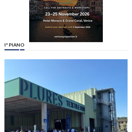
I° PIANO