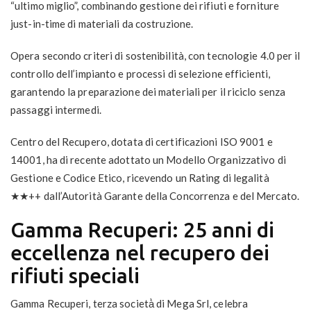
“ultimo miglio”, combinando gestione dei rifiuti e forniture
just-in-time di materiali da costruzione.
Opera secondo criteri di sostenibilità, con tecnologie 4.0 per il
controllo dell’impianto e processi di selezione efficienti,
garantendo la preparazione dei materiali per il riciclo senza
passaggi intermedi.
Centro del Recupero, dotata di certificazioni ISO 9001 e
14001, ha di recente adottato un Modello Organizzativo di
Gestione e Codice Etico, ricevendo un Rating di legalità
★★++ dall’Autorità Garante della Concorrenza e del Mercato.
Gamma Recuperi: 25 anni di
eccellenza nel recupero dei
rifiuti speciali
Gamma Recuperi, terza società̀ di Mega Srl, celebra