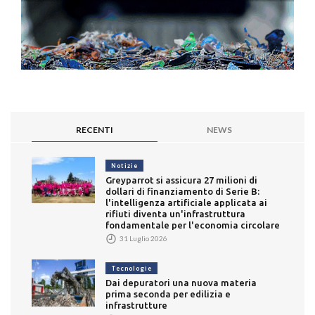
RECENTI
NEWS
Notizie
Greyparrot si assicura 27 milioni di
dollari di finanziamento di Serie B:
l'intelligenza artificiale applicata ai
rifiuti diventa un'infrastruttura
fondamentale per l'economia circolare
31 Luglio 2026
Tecnologie
Dai depuratori una nuova materia
prima seconda per edilizia e
infrastrutture