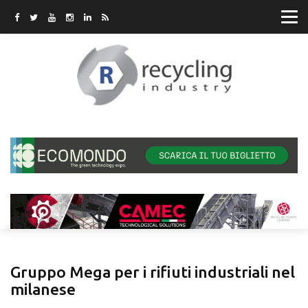
Gruppo Mega per i rifiuti industriali nel
milanese