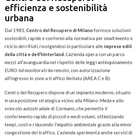
efficienza e sostenibilità
urbana
Dal 1981,
Centro del Recupero di Milano
fornisce soluzioni
sostenibili, rapide e conformi alla normativa per smaltimento e
riciclo dei rifiuti, rivolgendosi in particolare alle
imprese edili
della città e dell’hinterland
. L’azienda opera con un parco
mezzi all'avanguardia nel rispetto delle leggi antinquinamento
EURO 6d monitorati da remoto, con autorizzazione
all'ingresso in zone a traffico limitato (AREA C e B).
Centro del Recupero dispone di un impianto moderno, situato
in una posizione strategica vicino alla Milano-Meda e allo
svincolo autostradale di Cormano, che permette il
conferimento rapido di piccoli e medi volumi, ottimizzando
tempi, costi e riducendo l’impatto ambientale grazie alla minor
congestione del traffico. L’azienda sperimenta anche servizi di