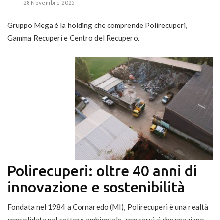
28 Novembre 2025
Gruppo Mega è la holding che comprende Polirecuperi,
Gamma Recuperi e Centro del Recupero.
Polirecuperi: oltre 40 anni di
innovazione e sostenibilità
Fondata nel 1984 a Cornaredo (MI), Polirecuperi è una realtà
consolidata nel settore ambientale, con servizi che spaziano