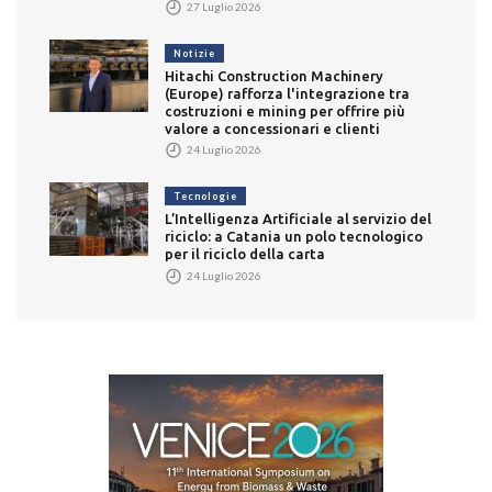
27 Luglio 2026
Notizie
Hitachi Construction Machinery
(Europe) rafforza l'integrazione tra
costruzioni e mining per offrire più
valore a concessionari e clienti
24 Luglio 2026
Tecnologie
L’Intelligenza Artificiale al servizio del
riciclo: a Catania un polo tecnologico
per il riciclo della carta
24 Luglio 2026