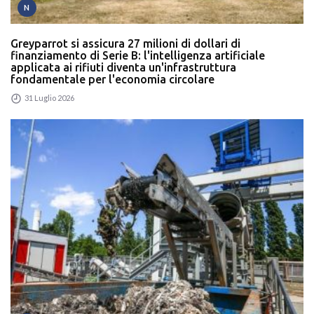
N
Greyparrot si assicura 27 milioni di dollari di
finanziamento di Serie B: l'intelligenza artificiale
applicata ai rifiuti diventa un'infrastruttura
fondamentale per l'economia circolare
31 Luglio 2026