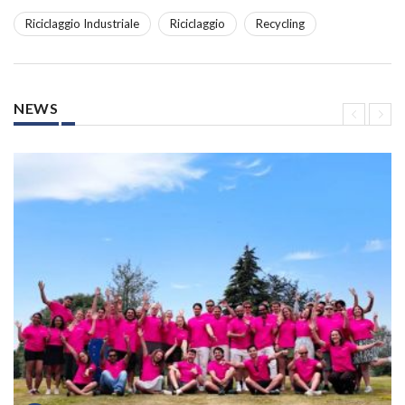
Riciclaggio Industriale
Riciclaggio
Recycling
NEWS