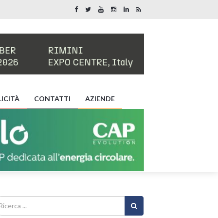
ICITÀ
CONTATTI
AZIENDE