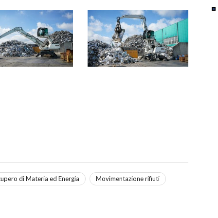
upero di Materia ed Energia
Movimentazione rifiuti