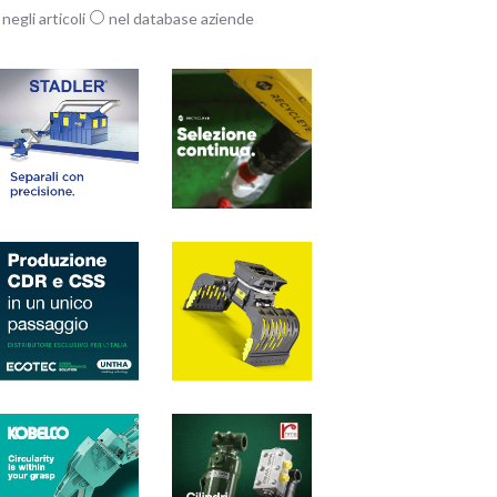
negli articoli
nel database aziende