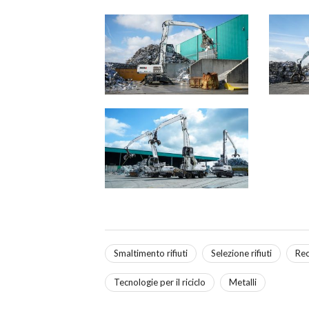
Smaltimento rifiuti
Selezione rifiuti
Rec
Tecnologie per il riciclo
Metalli