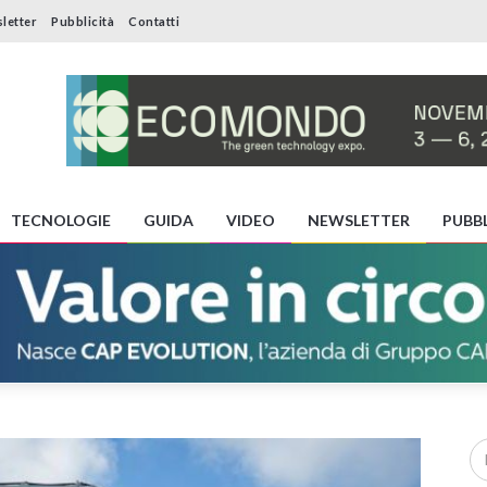
letter
Pubblicità
Contatti
TECNOLOGIE
GUIDA
VIDEO
NEWSLETTER
PUBBL