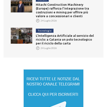
Hitachi Construction Machinery
(Europe) rafforza l'integrazione tra
costruzioni e mining per offrire più
valore a concessionari e clienti
24 Luglio 2026
Tecnologie
L’Intelligenza Artificiale al servizio del
riciclo: a Catania un polo tecnologico
per il riciclo della carta
24 Luglio 2026