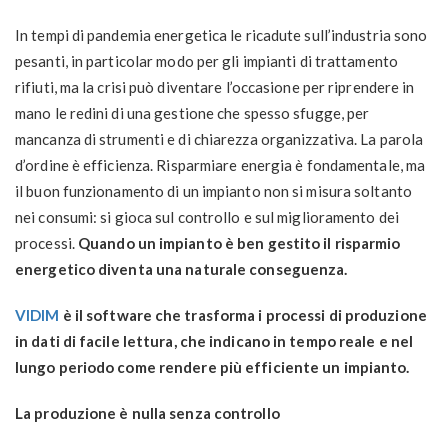
In tempi di pandemia energetica le ricadute sull’industria sono
pesanti, in particolar modo per gli impianti di trattamento
rifiuti, ma la crisi può diventare l’occasione per riprendere in
mano le redini di una gestione che spesso sfugge, per
mancanza di strumenti e di chiarezza organizzativa. La parola
d’ordine è efficienza. Risparmiare energia è fondamentale, ma
il buon funzionamento di un impianto non si misura soltanto
nei consumi: si gioca sul controllo e sul miglioramento dei
processi.
Quando un impianto è ben gestito il risparmio
energetico diventa una naturale conseguenza.
VIDIM
è il software che trasforma i processi di produzione
in dati di facile lettura, che indicano in tempo reale e nel
lungo periodo come rendere più efficiente un impianto.
La produzione è nulla senza controllo