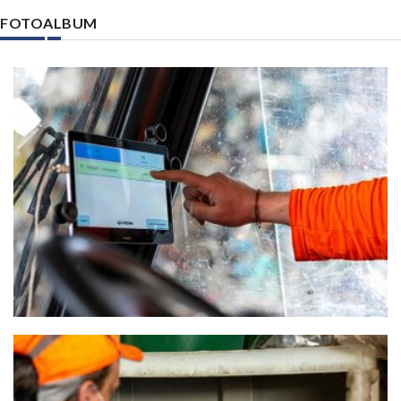
FOTOALBUM