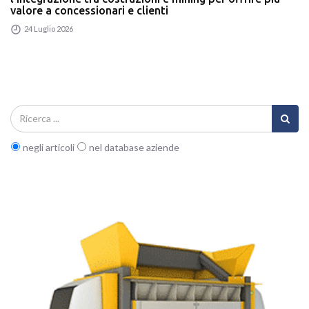
valore a concessionari e clienti
24 Luglio 2026
negli articoli
nel database aziende