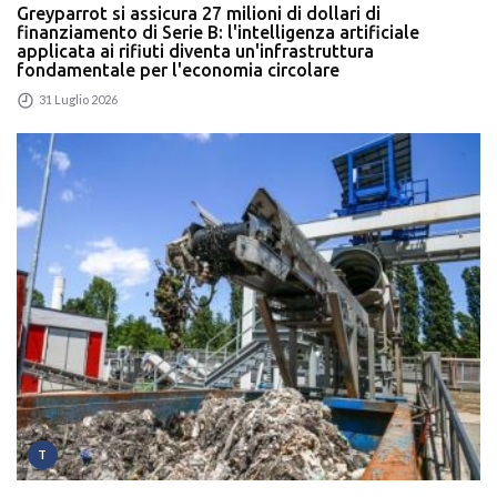
Greyparrot si assicura 27 milioni di dollari di
finanziamento di Serie B: l'intelligenza artificiale
applicata ai rifiuti diventa un'infrastruttura
fondamentale per l'economia circolare
31 Luglio 2026
T