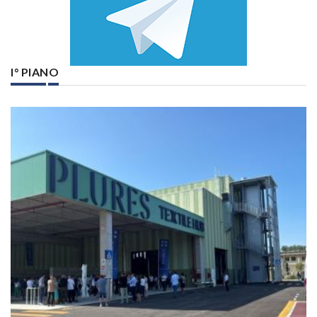
I° PIANO