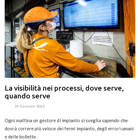
La visibilità nei processi, dove serve,
quando serve
31 Gennaio 2023
Ogni mattina un gestore di impianto si sveglia sapendo che
dovrà correre più veloce dei fermi impianto, degli errori umani
e delle bollette.