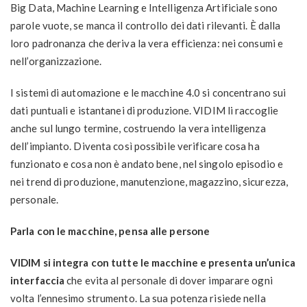
Big Data, Machine Learning e Intelligenza Artificiale sono
parole vuote, se manca il controllo dei dati rilevanti. È dalla
loro padronanza che deriva la vera efficienza: nei consumi e
nell’organizzazione.
I sistemi di automazione e le macchine 4.0 si concentrano sui
dati puntuali e istantanei di produzione. VIDIM li raccoglie
anche sul lungo termine, costruendo la vera intelligenza
dell’impianto. Diventa così possibile verificare cosa ha
funzionato e cosa non è andato bene, nel singolo episodio e
nei trend di produzione, manutenzione, magazzino, sicurezza,
personale.
Parla con le macchine, pensa alle persone
VIDIM si integra con tutte le macchine e presenta un’unica
interfaccia
che evita al personale di dover imparare ogni
volta l’ennesimo strumento. La sua potenza risiede nella