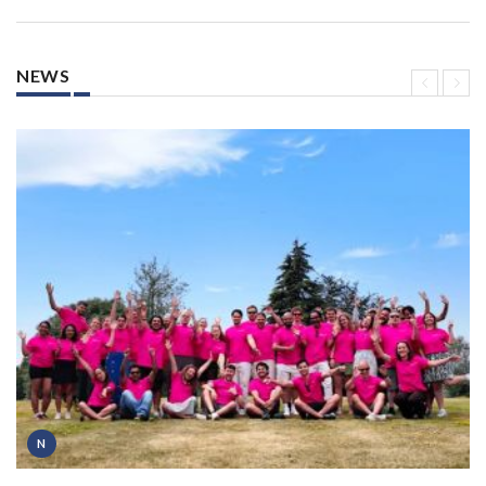
NEWS
N