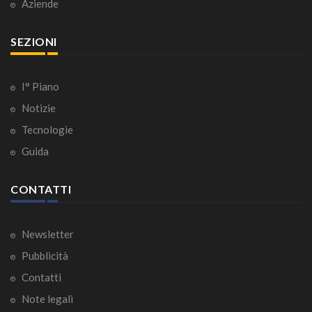
Aziende
SEZIONI
I° Piano
Notizie
Tecnologie
Guida
CONTATTI
Newsletter
Pubblicità
Contatti
Note legali