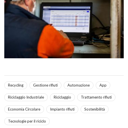
Recycling
Gestione rifiuti
Automazione
App
Riciclaggio Industriale
Riciclaggio
Trattamento rifiuti
Economia Circolare
Impianto rifiuti
Sostenibilità
Tecnologie per il riciclo