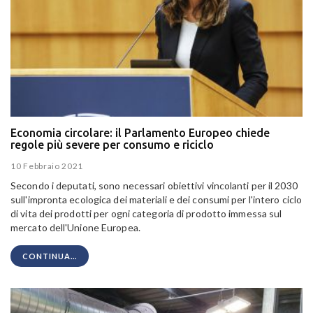
Economia circolare: il Parlamento Europeo chiede
regole più severe per consumo e riciclo
10 Febbraio 2021
Secondo i deputati, sono necessari obiettivi vincolanti per il 2030
sull'impronta ecologica dei materiali e dei consumi per l'intero ciclo
di vita dei prodotti per ogni categoria di prodotto immessa sul
mercato dell'Unione Europea.
CONTINUA...