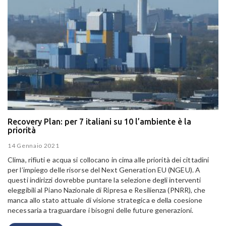
Recovery Plan: per 7 italiani su 10 l’ambiente è la
priorità
14 Gennaio 2021
Clima, rifiuti e acqua si collocano in cima alle priorità dei cittadini
per l’impiego delle risorse del Next Generation EU (NGEU). A
questi indirizzi dovrebbe puntare la selezione degli interventi
eleggibili al Piano Nazionale di Ripresa e Resilienza (PNRR), che
manca allo stato attuale di visione strategica e della coesione
necessaria a traguardare i bisogni delle future generazioni.