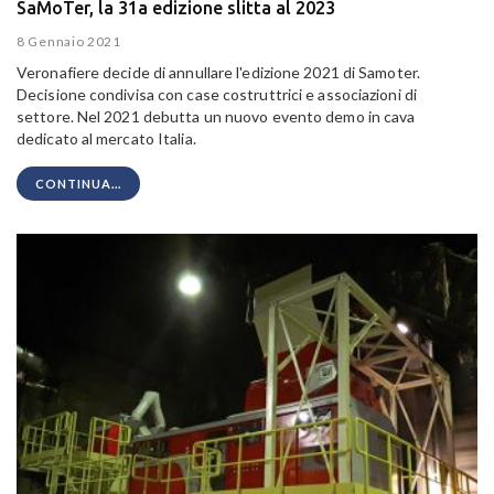
SaMoTer, la 31a edizione slitta al 2023
8 Gennaio 2021
Veronafiere decide di annullare l'edizione 2021 di Samoter.
Decisione condivisa con case costruttrici e associazioni di
settore. Nel 2021 debutta un nuovo evento demo in cava
dedicato al mercato Italia.
CONTINUA...