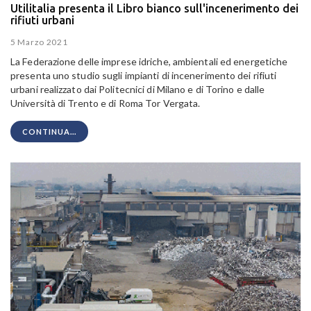
Utilitalia presenta il Libro bianco sull'incenerimento dei
rifiuti urbani
5 Marzo 2021
La Federazione delle imprese idriche, ambientali ed energetiche
presenta uno studio sugli impianti di incenerimento dei rifiuti
urbani realizzato dai Politecnici di Milano e di Torino e dalle
Università di Trento e di Roma Tor Vergata.
CONTINUA...