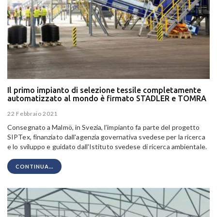
Il primo impianto di selezione tessile completamente
automatizzato al mondo è firmato STADLER e TOMRA
22 Febbraio 2021
Consegnato a Malmö, in Svezia, l’impianto fa parte del progetto
SIPTex, finanziato dall'agenzia governativa svedese per la ricerca
e lo sviluppo e guidato dall'Istituto svedese di ricerca ambientale.
CONTINUA...