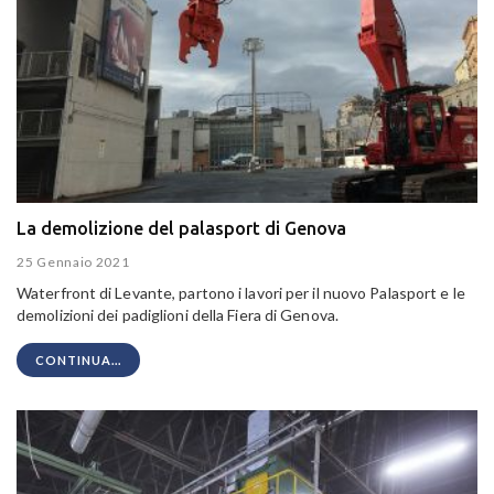
La demolizione del palasport di Genova
25 Gennaio 2021
Waterfront di Levante, partono i lavori per il nuovo Palasport e le
demolizioni dei padiglioni della Fiera di Genova.
CONTINUA...