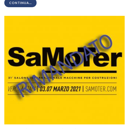
CONTINUA...