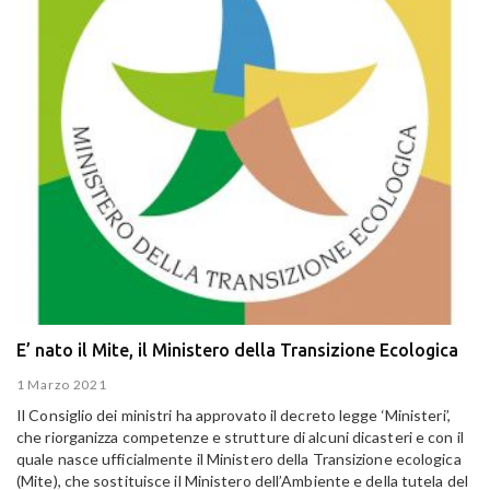
E’ nato il Mite, il Ministero della Transizione Ecologica
1 Marzo 2021
Il Consiglio dei ministri ha approvato il decreto legge ‘Ministeri’,
che riorganizza competenze e strutture di alcuni dicasteri e con il
quale nasce ufficialmente il Ministero della Transizione ecologica
(Mite), che sostituisce il Ministero dell’Ambiente e della tutela del