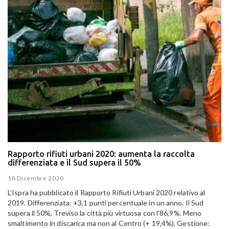
Rapporto rifiuti urbani 2020: aumenta la raccolta
differenziata e il Sud supera il 50%
18 Dicembre 2020
L’Ispra ha pubblicato il Rapporto Rifiuti Urbani 2020 relativo al
2019. Differenziata: +3,1 punti percentuale in un anno. Il Sud
supera il 50%, Treviso la città più virtuosa con l’86,9%. Meno
smaltimento in discarica ma non al Centro (+ 19,4%). Gestione: