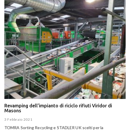
Revamping dell’impianto di riciclo rifiuti Viridor di
Masons
3 Febbraio 2021
TOMRA Sorting Recycling e STADLER UK scelti per la