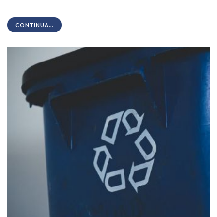
CONTINUA...