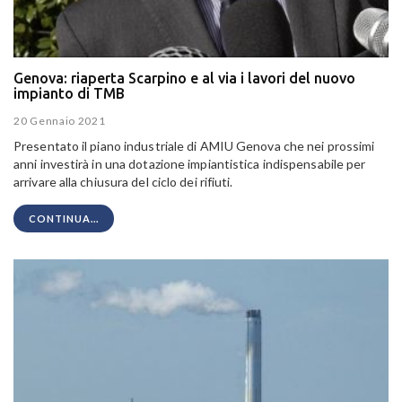
Genova: riaperta Scarpino e al via i lavori del nuovo
impianto di TMB
20 Gennaio 2021
Presentato il piano industriale di AMIU Genova che nei prossimi
anni investirà in una dotazione impiantistica indispensabile per
arrivare alla chiusura del ciclo dei rifiuti.
CONTINUA...