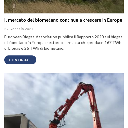
Il mercato del biometano continua a crescere in Europa
27 Gennaio 2021
European Biogas Association pubblica il Rapporto 2020 sul biogas
e biometano in Europa: settore in crescita che
produce 167 TWh
di biogas e 26 TWh di biometano.
CONTINUA...