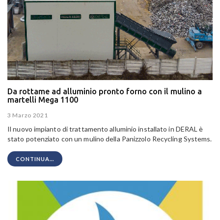
Da rottame ad alluminio pronto forno con il mulino a
martelli Mega 1100
3 Marzo 2021
Il nuovo impianto di trattamento alluminio installato in DERAL è
stato potenziato con un mulino della Panizzolo Recycling Systems.
CONTINUA...