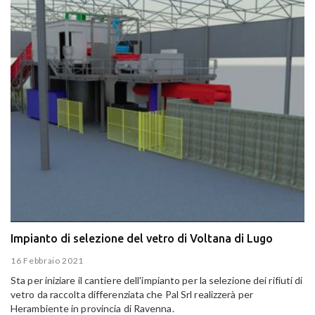
Impianto di selezione del vetro di Voltana di Lugo
16 Febbraio 2021
Sta per iniziare il cantiere dell'impianto per la selezione dei rifiuti di
vetro da raccolta differenziata che Pal Srl realizzerà per
Herambiente in provincia di Ravenna.