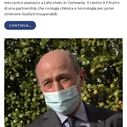
meccanico avanzato a Lahnstein, in Germania. Il centro è il frutto
di una partnership che coniuga chimica e tecnologia per poter
ottenere risultati insuperabili.
CONTINUA...