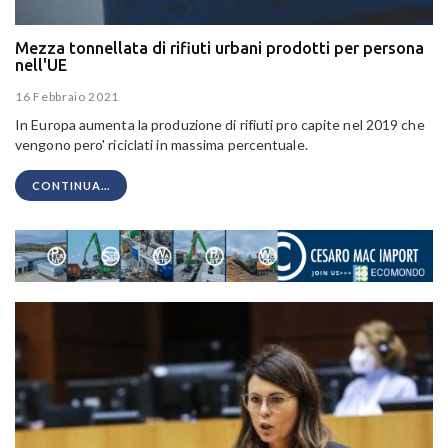
Mezza tonnellata di rifiuti urbani prodotti per persona
nell'UE
16 Febbraio 2021
In Europa aumenta la produzione di rifiuti pro capite nel 2019 che
vengono pero' riciclati in massima percentuale.
CONTINUA...