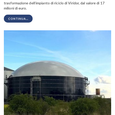
trasformazione dell’impianto di riciclo di Viridor, dal valore di 17
milioni di euro.
CONTINUA...