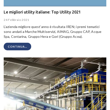
Le migliori utility italiane: Top Utility 2021
24 Febbraio 2021
L’azienda migliore quest’anno è risultata IREN; i premi tematici
sono andati a Marche Multiservizi, AIMAG, Gruppo CAP, Acque
Spa, Contarina, Gruppo Hera e Gori (Gruppo Acea).
CONTINUA...