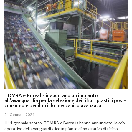
TOMRA e Borealis inaugurano un impianto
all'avanguardia per la selezione dei rifiuti plastici post-
consumo e per il riciclo meccanico avanzato
21 Gennaio 2021
Il 14 gennaio scorso, TOMRA e Borealis hanno annunciato l'avvio
operativo dell’avanguardistico impianto dimostrativo di riciclo