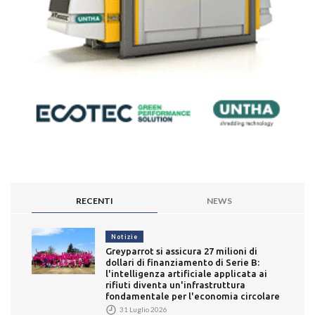
RECENTI
NEWS
Notizie
Greyparrot si assicura 27 milioni di
dollari di finanziamento di Serie B:
l'intelligenza artificiale applicata ai
rifiuti diventa un'infrastruttura
fondamentale per l'economia circolare
31 Luglio 2026