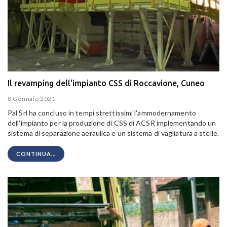
Il revamping dell'impianto CSS di Roccavione, Cuneo
8 Gennaio 2021
Pal Srl ha concluso in tempi strettissimi l'ammodernamento
dell'impianto per la produzione di CSS di ACSR implementando un
sistema di separazione aeraulica e un sistema di vagliatura a stelle.
CONTINUA...