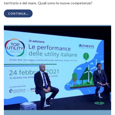
territorio e del mare. Quali sono le nuove competenze?
CONTINUA...